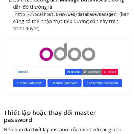
dẫn đó thường là
(bạn
http://localhost:8069/web/database/manager
cũng có thể nhập trực tiếp đường dẫn này trên
trình duyệt).
Thiết lập hoặc thay đổi master
password
Nếu bạn đã thiết lập instance của mình với các giá trị