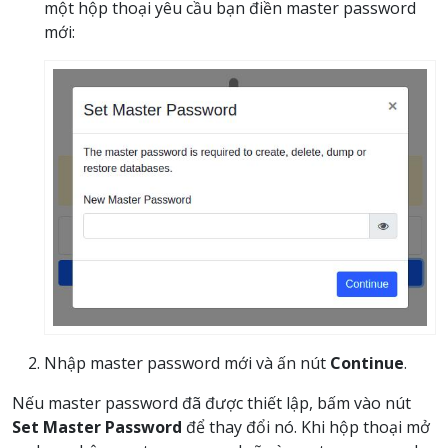
một hộp thoại yêu cầu bạn điền master password
mới:
Nhập master password mới và ấn nút
Continue
.
Nếu master password đã được thiết lập, bấm vào nút
Set Master Password
để thay đổi nó. Khi hộp thoại mở