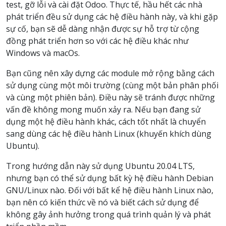
test, gỡ lỗi và cài đặt Odoo. Thực tế, hầu hết các nhà
phát triển đều sử dụng các hệ điều hành này, và khi gặp
sự cố, bạn sẽ dễ dàng nhận được sự hỗ trợ từ cộng
đồng phát triển hơn so với các hệ điều khác như
Windows và macOs.
Bạn cũng nên xây dựng các module mở rộng bằng cách
sử dụng cùng một môi trường (cùng một bản phân phối
và cùng một phiên bản). Điều này sẽ tránh được những
vấn đề không mong muốn xảy ra. Nếu bạn đang sử
dụng một hệ điều hành khác, cách tốt nhất là chuyển
sang dùng các hệ điều hành Linux (khuyến khích dùng
Ubuntu).
Trong hướng dẫn này sử dụng Ubuntu 20.04 LTS,
nhưng bạn có thể sử dụng bất kỳ hệ điều hành Debian
GNU/Linux nào. Đối với bất kể hệ điều hành Linux nào,
bạn nên có kiến thức về nó và biết cách sử dụng để
không gây ảnh hưởng trong quá trình quản lý và phát