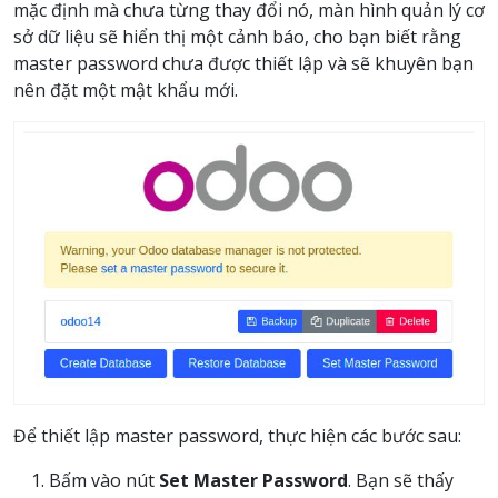
mặc định mà chưa từng thay đổi nó, màn hình quản lý cơ
sở dữ liệu sẽ hiển thị một cảnh báo, cho bạn biết rằng
master password chưa được thiết lập và sẽ khuyên bạn
nên đặt một mật khẩu mới.
Để thiết lập master password, thực hiện các bước sau:
Bấm vào nút
Set Master Password
. Bạn sẽ thấy