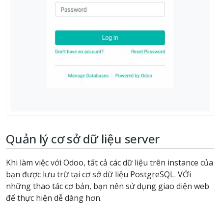
Quản lý cơ sở dữ liệu server
Khi làm việc với Odoo, tất cả các dữ liệu trên instance của
bạn được lưu trữ tại cơ sở dữ liệu PostgreSQL. VỚi
những thao tác cơ bản, bạn nên sử dụng giao diện web
để thực hiện dễ dàng hơn.