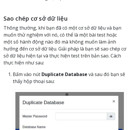
Sao chép cơ sở dữ liệu
Thông thường, khi bạn đã có một cơ sở dữ liệu và bạn
muốn thử nghiệm với nó, có thể là một bài test hoặc
một số hành động nào đó mà không muốn làm ảnh
hưởng đến cơ sở dữ liệu. Giải pháp là bạn sẽ sao chép cơ
sở dữ liệu hiện tại và thực hiện test trên bản sao. Cách
thực hiện như sau:
Bấm vào nút
Duplicate Database
và sau đó bạn sẽ
thấy hộp thoại sau: