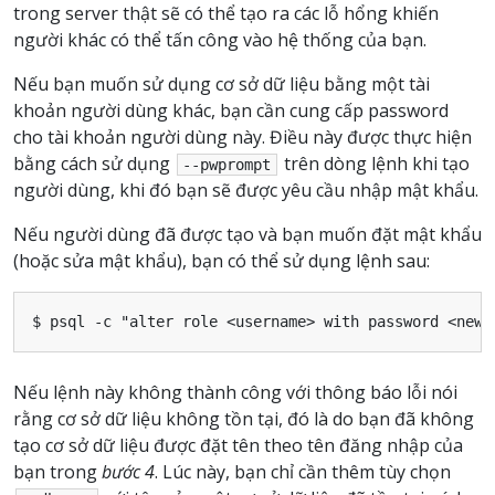
trong server thật sẽ có thể tạo ra các lỗ hổng khiến
người khác có thể tấn công vào hệ thống của bạn.
Nếu bạn muốn sử dụng cơ sở dữ liệu bằng một tài
khoản người dùng khác, bạn cần cung cấp password
cho tài khoản người dùng này. Điều này được thực hiện
bằng cách sử dụng
trên dòng lệnh khi tạo
--pwprompt
người dùng, khi đó bạn sẽ được yêu cầu nhập mật khẩu.
Nếu người dùng đã được tạo và bạn muốn đặt mật khẩu
(hoặc sửa mật khẩu), bạn có thể sử dụng lệnh sau:
Nếu lệnh này không thành công với thông báo lỗi nói
rằng cơ sở dữ liệu không tồn tại, đó là do bạn đã không
tạo cơ sở dữ liệu được đặt tên theo tên đăng nhập của
bạn trong
bước 4
. Lúc này, bạn chỉ cần thêm tùy chọn