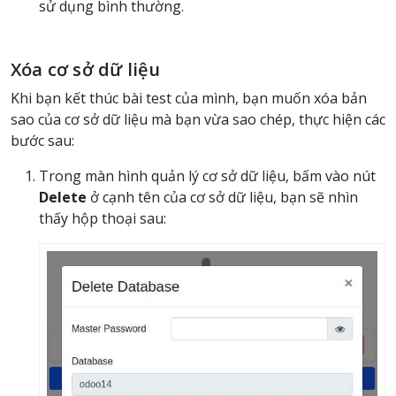
sử dụng bình thường.
Xóa cơ sở dữ liệu
Khi bạn kết thúc bài test của mình, bạn muốn xóa bản
sao của cơ sở dữ liệu mà bạn vừa sao chép, thực hiện các
bước sau:
Trong màn hình quản lý cơ sở dữ liệu, bấm vào nút
Delete
ở cạnh tên của cơ sở dữ liệu, bạn sẽ nhìn
thấy hộp thoại sau: