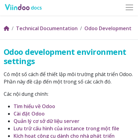
docs
Technical Documentation
Odoo Development
Odoo development environment
settings
Có một số cách để thiết lập môi trường phát triển Odoo.
Phần này đề cập đến một trong số các cách đó.
Các nội dung chính:
Tìm hiểu về Odoo
Cài đặt Odoo
Quản lý cơ sở dữ liệu server
Lưu trữ cấu hình của instance trong một file
Kích hoạt công cụ dành cho nhà phát triển