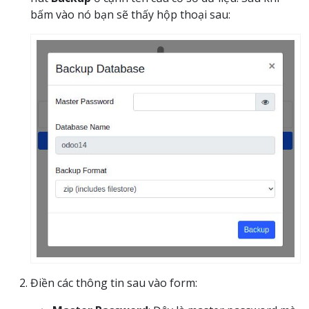
bấm vào nó bạn sẽ thấy hộp thoại sau:
Điền các thông tin sau vào form: