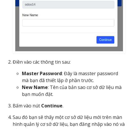
Điền vào các thông tin sau:
Master Password
: Đây là masster password
mà bạn đã thiết lập ở phần trước.
New Name
: Tên của bản sao cơ sở dữ liệu mà
bạn muốn đặt.
Bấm vào nút
Continue
.
Sau đó bạn sẽ thấy một cơ sở dữ liệu mới trên màn
hình quản lý cơ sở dữ liệu, bạn đăng nhập vào nó và