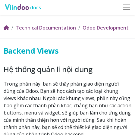
docs
Technical Documentation
Odoo Development
Backend Views
Hệ thống quản lí nội dung
Trong phần này, bạn sẽ thấy phần giao diện người
dùng của Odoo. Bạn sẽ học cách tạo các loại khung
views khác nhau. Ngoài các khung views, phần này cũng
bao gồm các thành phần khác, chẳng hạn như các action
buttons, menu và widget, sẽ giúp bạn làm cho ứng dụng
của mình thân thiện hơn với người dùng. Sau khi hoàn
thành phần này, bạn sẽ có thể thiết kế giao diện người
dùng của phần trình Odoo backend.