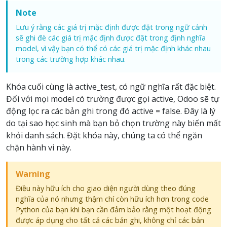
Note
Lưu ý rằng các giá trị mặc định được đặt trong ngữ cảnh
sẽ ghi đè các giá trị mặc định được đặt trong định nghĩa
model, vì vậy bạn có thể có các giá trị mặc định khác nhau
trong các trường hợp khác nhau.
Khóa cuối cùng là active_test, có ngữ nghĩa rất đặc biệt.
Đối với mọi model có trường được gọi active, Odoo sẽ tự
động lọc ra các bản ghi trong đó active = false. Đây là lý
do tại sao học sinh mà bạn bỏ chọn trường này biến mất
khỏi danh sách. Đặt khóa này, chúng ta có thể ngăn
chặn hành vi này.
Warning
Điều này hữu ích cho giao diện người dùng theo đúng
nghĩa của nó nhưng thậm chí còn hữu ích hơn trong code
Python của bạn khi bạn cần đảm bảo rằng một hoạt động
được áp dụng cho tất cả các bản ghi, không chỉ các bản