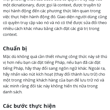
một dicnationary, được gọi là context, được truyền từ
mọi hành động đến các phương thức liên quan trong
việc thực hiện hành động đó. Giao diện người dùng cũng
có quyền truy cập vào nó và nó có thể được sửa đổi theo
nhiều cách khác nhau bằng cách đặt các giá trị trong
context.
Chuẩn bị
Mặc dù không quá cần thiết nhưng công thức này sẽ thú
vị hơn nếu bạn cài đặt tiếng Pháp, nếu bạn đã cài đặt
tiếng Pháp, hãy thay đổi sang ngôn ngữ khác. Ngoài ra,
hãy nhấn vào nút kích hoạt (thay đổi thành lưu trữ) cho
một trong những khách hàng của bạn để lưu trữ nó và
xác minh rằng đối tác này không hiển thị nữa trong
danh sách.
Các bước thực hiện