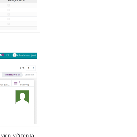
ên, với tên là