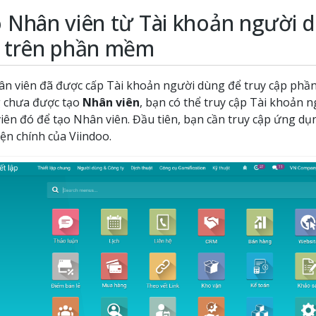
 Nhân viên từ Tài khoản người 
 trên phần mềm
ân viên đã được cấp Tài khoản người dùng để truy cập phầ
 chưa được tạo
Nhân viên
, bạn có thể truy cập Tài khoản 
iên đó để tạo Nhân viên. Đầu tiên, bạn cần truy cập ứng d
iện chính của Viindoo.