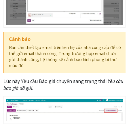
Cảnh báo
Bạn cần thiết lập email trên liên hệ của nhà cung cấp để có
thể gửi email thành công. Trong trường hợp email chưa
gửi thành công, hệ thống sẽ cảnh báo hình phong bì thư
màu đỏ.
Lúc này Yêu cầu Báo giá chuyển sang trạng thái
Yêu cầu
báo giá đã gửi
.