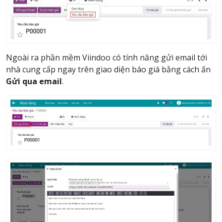
Ngoài ra phần mềm Viindoo có tính năng gửi email tới
nhà cung cấp ngay trên giao diện báo giá bằng cách ấn
Gửi qua email
.