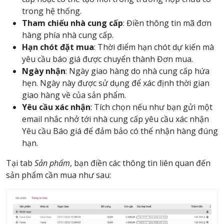
trong hệ thống.
Tham chiếu nhà cung cấp
: Điền thông tin mã đơn
hàng phía nhà cung cấp.
Hạn chót đặt mua
: Thời điểm hạn chót dự kiến mà
yêu cầu báo giá được chuyển thành Đơn mua.
Ngày nhận
: Ngày giao hàng do nhà cung cấp hứa
hẹn. Ngày này được sử dụng để xác định thời gian
giao hàng về của sản phẩm.
Yêu cầu xác nhận
: Tích chọn nếu như bạn gửi một
email nhắc nhở tới nhà cung cấp yêu cầu xác nhận
Yêu cầu Báo giá để đảm bảo có thể nhận hàng đúng
hạn.
Tại tab
Sản phẩm
, bạn điền các thông tin liên quan đến
sản phẩm cần mua như sau: