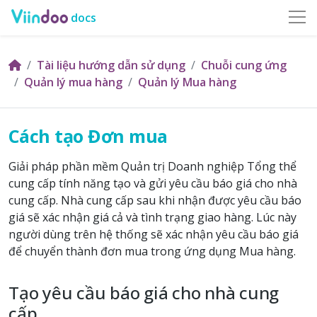
docs
Tài liệu hướng dẫn sử dụng
Chuỗi cung ứng
Quản lý mua hàng
Quản lý Mua hàng
Cách tạo Đơn mua
Giải pháp phần mềm Quản trị Doanh nghiệp Tổng thể
cung cấp tính năng tạo và gửi yêu cầu báo giá cho nhà
cung cấp. Nhà cung cấp sau khi nhận được yêu cầu báo
giá sẽ xác nhận giá cả và tình trạng giao hàng. Lúc này
người dùng trên hệ thống sẽ xác nhận yêu cầu báo giá
để chuyển thành đơn mua trong ứng dụng Mua hàng.
Tạo yêu cầu báo giá cho nhà cung
cấp