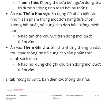
Thành tiền
: Không thể sửa bởi người dùng. Giá
trị được tự động tính toán bới hệ thống.
Ấn vào
Thêm Khu vực
: Sử dụng để phân biệt các
nhóm sản phẩm trong một đơn hàng (lựa chọn
không bắt buộc, sử dụng cho đơn bán tường minh
hơn).
Nhập tên cho khu vực trên dòng mới được
thêm vào.
Ấn vào
Thêm Ghi chú
: Ghi chú những thông tin đặc
thù hoặc thông tin bổ sung cho sản phẩm trên
danh sách mua.
Nhập nội dung cho ghi chú trên dòng mới được
thêm vào.
Tại tab
Thông tin khác
, bạn điền các thông tin như: