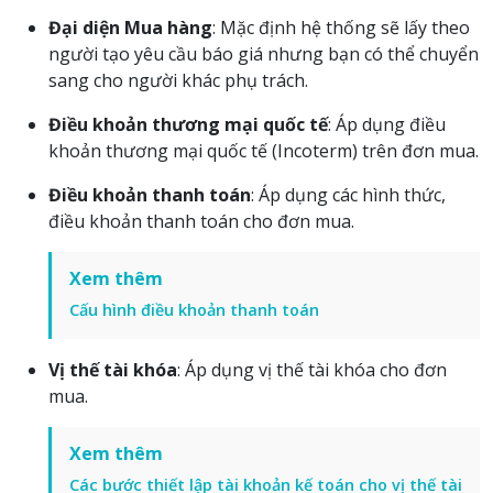
Đại diện Mua hàng
: Mặc định hệ thống sẽ lấy theo
người tạo yêu cầu báo giá nhưng bạn có thể chuyển
sang cho người khác phụ trách.
Điều khoản thương mại quốc tế
: Áp dụng điều
khoản thương mại quốc tế (Incoterm) trên đơn mua.
Điều khoản thanh toán
: Áp dụng các hình thức,
điều khoản thanh toán cho đơn mua.
Xem thêm
Cấu hình điều khoản thanh toán
Vị thế tài khóa
: Áp dụng vị thế tài khóa cho đơn
mua.
Xem thêm
Các bước thiết lập tài khoản kế toán cho vị thế tài