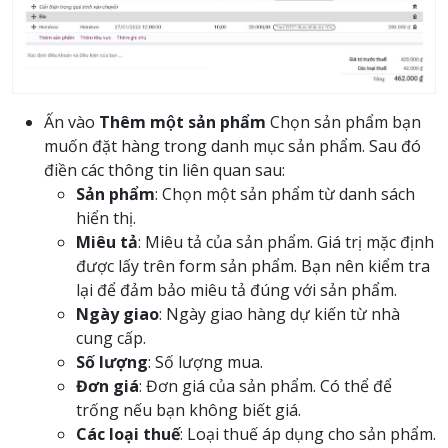
Ấn vào
Thêm một sản phẩm
Chọn sản phẩm bạn
muốn đặt hàng trong danh mục sản phẩm. Sau đó
điền các thông tin liên quan sau:
Sản phẩm
: Chọn một sản phẩm từ danh sách
hiển thị.
Miêu tả
: Miêu tả của sản phẩm. Giá trị mặc định
được lấy trên form sản phẩm. Bạn nên kiểm tra
lại để đảm bảo miêu tả đúng với sản phẩm.
Ngày giao
: Ngày giao hàng dự kiến từ nhà
cung cấp.
Số lượng
: Số lượng mua.
Đơn giá
: Đơn giá của sản phẩm. Có thể để
trống nếu bạn không biết giá.
Các loại thuế
: Loại thuế áp dụng cho sản phẩm.