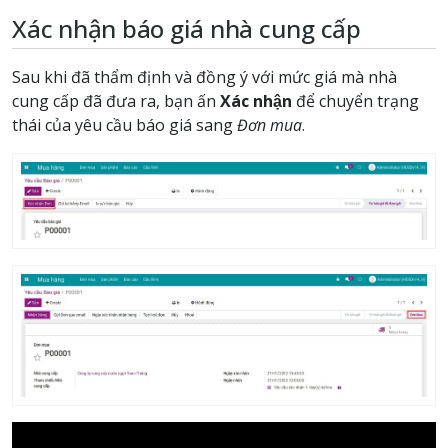
Xác nhận báo giá nhà cung cấp
Sau khi đã thẩm định và đồng ý với mức giá mà nhà
cung cấp đã đưa ra, bạn ấn
Xác nhận
để chuyển trạng
thái của yêu cầu báo giá sang
Đơn mua
.