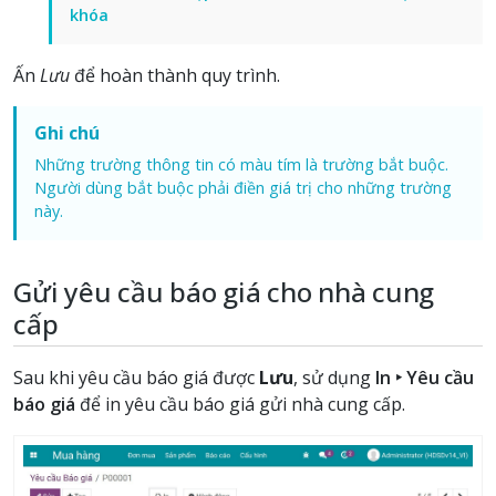
khóa
Ấn
Lưu
để hoàn thành quy trình.
Ghi chú
Những trường thông tin có màu tím là trường bắt buộc.
Người dùng bắt buộc phải điền giá trị cho những trường
này.
Gửi yêu cầu báo giá cho nhà cung
cấp
Sau khi yêu cầu báo giá được
Lưu
, sử dụng
In ‣ Yêu cầu
báo giá
để in yêu cầu báo giá gửi nhà cung cấp.