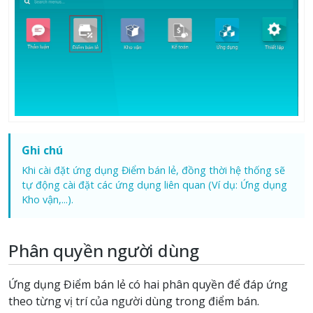
Ghi chú
Khi cài đặt ứng dụng Điểm bán lẻ, đồng thời hệ thống sẽ
tự động cài đặt các ứng dụng liên quan (Ví dụ: Ứng dụng
Kho vận,...).
Phân quyền người dùng
Ứng dụng Điểm bán lẻ có hai phân quyền để đáp ứng
theo từng vị trí của người dùng trong điểm bán.