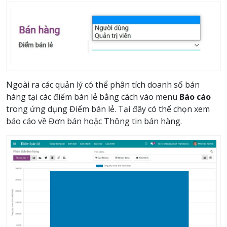
Ngoài ra các quản lý có thể phân tích doanh số bán
hàng tại các điểm bán lẻ bằng cách vào menu
Báo cáo
trong ứng dụng Điểm bán lẻ. Tại đây có thể chọn xem
báo cáo về Đơn bán hoặc Thông tin bán hàng.