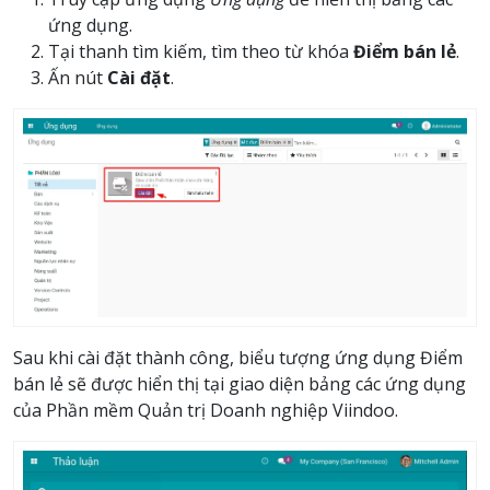
ứng dụng.
Tại thanh tìm kiếm, tìm theo từ khóa
Điểm bán lẻ
.
Ấn nút
Cài đặt
.
Sau khi cài đặt thành công, biểu tượng ứng dụng Điểm
bán lẻ sẽ được hiển thị tại giao diện bảng các ứng dụng
của Phần mềm Quản trị Doanh nghiệp Viindoo.