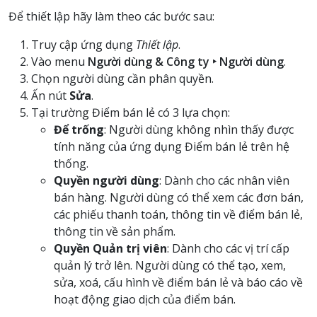
Để thiết lập hãy làm theo các bước sau:
Truy cập ứng dụng
Thiết lập
.
Vào menu
Người dùng & Công ty ‣ Người dùng
.
Chọn người dùng cần phân quyền.
Ấn nút
Sửa
.
Tại trường Điểm bán lẻ có 3 lựa chọn:
Để trống
: Người dùng không nhìn thấy được
tính năng của ứng dụng Điểm bán lẻ trên hệ
thống.
Quyền người dùng
: Dành cho các nhân viên
bán hàng. Người dùng có thể xem các đơn bán,
các phiếu thanh toán, thông tin về điểm bán lẻ,
thông tin về sản phẩm.
Quyền Quản trị viên
: Dành cho các vị trí cấp
quản lý trở lên. Người dùng có thể tạo, xem,
sửa, xoá, cấu hình về điểm bán lẻ và báo cáo về
hoạt động giao dịch của điểm bán.