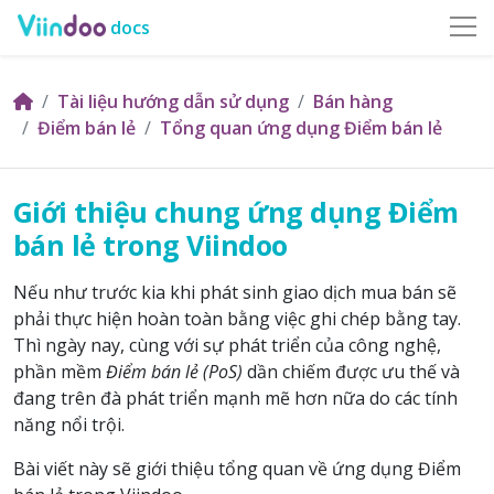
docs
Tài liệu hướng dẫn sử dụng
Bán hàng
Điểm bán lẻ
Tổng quan ứng dụng Điểm bán lẻ
Giới thiệu chung ứng dụng Điểm
bán lẻ trong Viindoo
Nếu như trước kia khi phát sinh giao dịch mua bán sẽ
phải thực hiện hoàn toàn bằng việc ghi chép bằng tay.
Thì ngày nay, cùng với sự phát triển của công nghệ,
phần mềm
Điểm bán lẻ (PoS)
dần chiếm được ưu thế và
đang trên đà phát triển mạnh mẽ hơn nữa do các tính
năng nổi trội.
Bài viết này sẽ giới thiệu tổng quan về ứng dụng Điểm