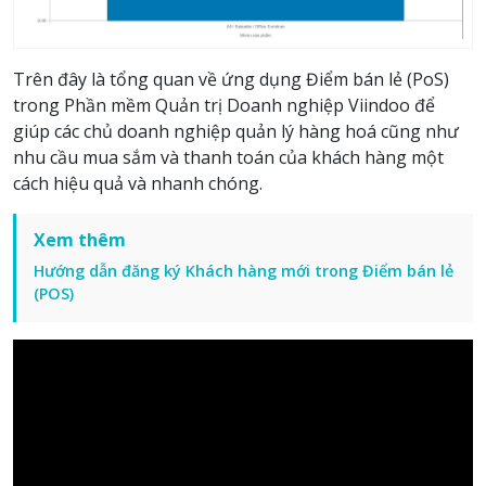
Trên đây là tổng quan về ứng dụng Điểm bán lẻ (PoS)
trong Phần mềm Quản trị Doanh nghiệp Viindoo để
giúp các chủ doanh nghiệp quản lý hàng hoá cũng như
nhu cầu mua sắm và thanh toán của khách hàng một
cách hiệu quả và nhanh chóng.
Xem thêm
Hướng dẫn đăng ký Khách hàng mới trong Điểm bán lẻ
(POS)