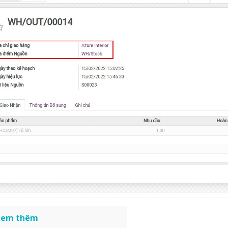
em thêm