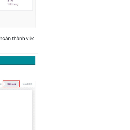
hoàn thành việc