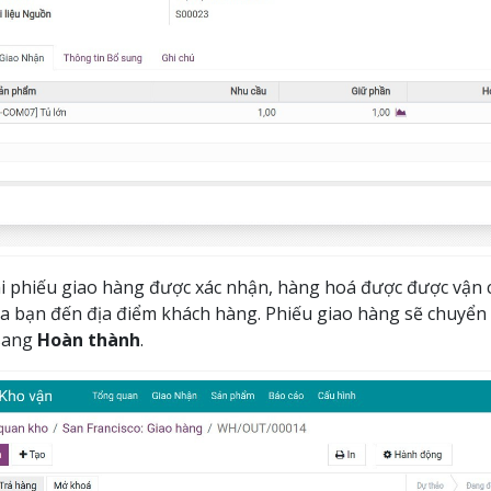
i phiếu giao hàng được xác nhận, hàng hoá được được vận 
a bạn đến địa điểm khách hàng. Phiếu giao hàng sẽ chuyển 
sang
Hoàn thành
.