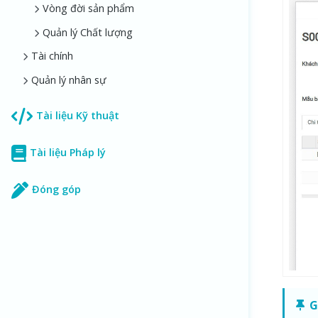
Vòng đời sản phẩm
Quản lý Chất lượng
Tài chính
Quản lý nhân sự
Tài liệu Kỹ thuật
Tài liệu Pháp lý
Đóng góp
G