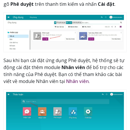
gõ
Phê duyệt
trên thanh tìm kiếm và nhấn
Cài đặt
.
Sau khi bạn cài đặt ứng dụng Phê duyệt, hệ thống sẽ tự
động cài đặt thêm module
Nhân viên
để bổ trợ cho các
tính năng của Phê duyệt. Bạn có thể tham khảo các bài
viết về module Nhân viên tại
Nhân viên
.