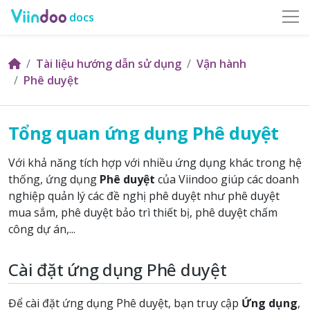
docs
Tài liệu hướng dẫn sử dụng
Vận hành
Phê duyệt
Tổng quan ứng dụng Phê duyệt
Với khả năng tích hợp với nhiều ứng dụng khác trong hệ
thống, ứng dụng
Phê duyệt
của Viindoo giúp các doanh
nghiệp quản lý các đề nghị phê duyệt như phê duyệt
mua sắm, phê duyệt bảo trì thiết bị, phê duyệt chấm
công dự án,...
Cài đặt ứng dụng Phê duyệt
Để cài đặt ứng dụng Phê duyệt, bạn truy cập
Ứng dụng
,