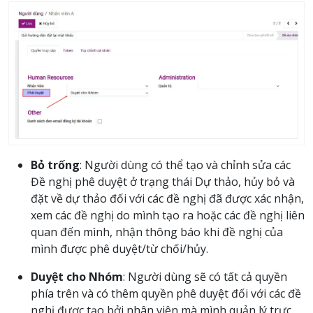
Bỏ trống
: Người dùng có thể tạo và chỉnh sửa các
Đề nghị phê duyệt ở trạng thái Dự thảo, hủy bỏ và
đặt về dự thảo đối với các đề nghị đã được xác nhận,
xem các đề nghị do mình tạo ra hoặc các đề nghị liên
quan đến mình, nhận thông báo khi đề nghị của
mình được phê duyệt/từ chối/hủy.
Duyệt cho Nhóm
: Người dùng sẽ có tất cả quyền
phía trên và có thêm quyền phê duyệt đối với các đề
nghị được tạo bởi nhân viên mà mình quản lý trực