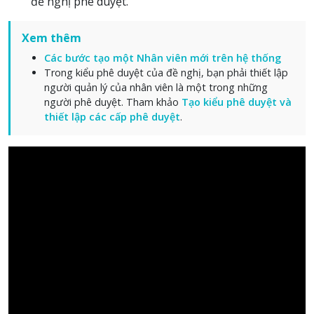
đề nghị phê duyệt.
Xem thêm
Các bước tạo một Nhân viên mới trên hệ thống
Trong kiểu phê duyệt của đề nghị, bạn phải thiết lập
người quản lý của nhân viên là một trong những
người phê duyệt. Tham khảo
Tạo kiểu phê duyệt và
thiết lập các cấp phê duyệt
.