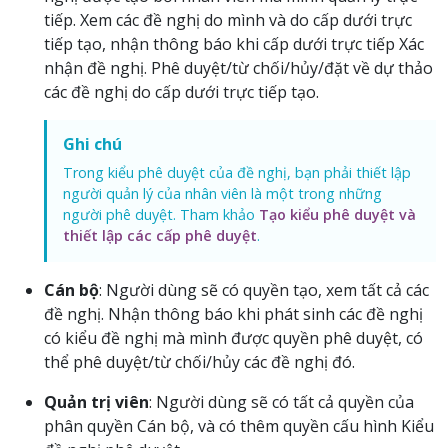
tiếp. Xem các đề nghị do mình và do cấp dưới trực
tiếp tạo, nhận thông báo khi cấp dưới trực tiếp Xác
nhận đề nghị. Phê duyệt/từ chối/hủy/đặt về dự thảo
các đề nghị do cấp dưới trực tiếp tạo.
Ghi chú
Trong kiểu phê duyệt của đề nghị, bạn phải thiết lập
người quản lý của nhân viên là một trong những
người phê duyệt. Tham khảo
Tạo kiểu phê duyệt và
thiết lập các cấp phê duyệt
.
Cán bộ
: Người dùng sẽ có quyền tạo, xem tất cả các
đề nghị. Nhận thông báo khi phát sinh các đề nghị
có kiểu đề nghị mà mình được quyền phê duyệt, có
thể phê duyệt/từ chối/hủy các đề nghị đó.
Quản trị viên
: Người dùng sẽ có tất cả quyền của
phân quyền Cán bộ, và có thêm quyền cấu hình Kiểu