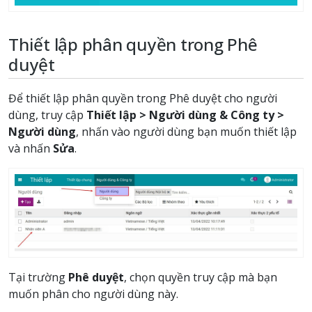
Thiết lập phân quyền trong Phê
duyệt
Để thiết lập phân quyền trong Phê duyệt cho người
dùng, truy cập
Thiết lập > Người dùng & Công ty >
Người dùng
, nhấn vào người dùng bạn muốn thiết lập
và nhấn
Sửa
.
Tại trường
Phê duyệt
, chọn quyền truy cập mà bạn
muốn phân cho người dùng này.