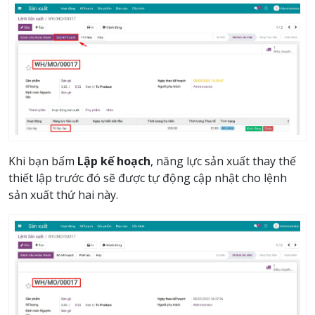
Khi bạn bấm
Lập kế hoạch
, năng lực sản xuất thay thế
thiết lập trước đó sẽ được tự động cập nhật cho lệnh
sản xuất thứ hai này.