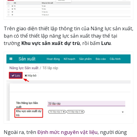
Trên giao diện thiết lập thông tin của Năng lực sản xuất,
bạn có thể thiết lập năng lực sản xuất thay thế tại
trường
Khu vực sản xuất dự trù
, rồi bấm
Lưu
.
Ngoài ra, trên
Định mức nguyên vật liệu
, người dùng