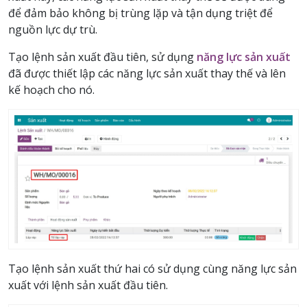
để đảm bảo không bị trùng lặp và tận dụng triệt để
nguồn lực dự trù.
Tạo lệnh sản xuất đầu tiên, sử dụng
năng lực sản xuất
đã được thiết lập các năng lực sản xuất thay thế và lên
kế hoạch cho nó.
Tạo lệnh sản xuất thứ hai có sử dụng cùng năng lực sản
xuất với lệnh sản xuất đầu tiên.