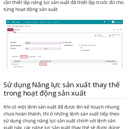
cần thiết lập năng lực sản xuất đã thiết lập trước đó cho
từng hoạt động sản xuất.
Sử dụng Năng lực sản xuất thay thế
trong hoạt động sản xuất
Khi có một lệnh sản xuất đã được lên kế hoạch nhưng
chưa hoàn thành, thì ở những lệnh sản xuất tiếp theo
sử dụng chung năng lực sản xuất chính với lệnh sản
xuất này, các năng lực sản xuất thay thế sẽ được dùng