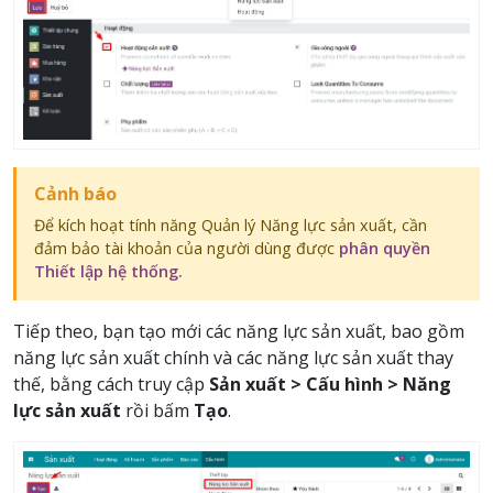
Cảnh báo
Để kích hoạt tính năng Quản lý Năng lực sản xuất, cần
đảm bảo tài khoản của người dùng được
phân quyền
Thiết lập hệ thống.
Tiếp theo, bạn tạo mới các năng lực sản xuất, bao gồm
năng lực sản xuất chính và các năng lực sản xuất thay
thế, bằng cách truy cập
Sản xuất > Cấu hình > Năng
lực sản xuất
rồi bấm
Tạo
.