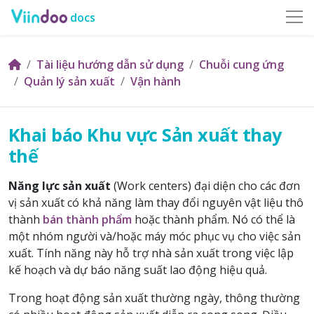
docs
Tài liệu hướng dẫn sử dụng
Chuỗi cung ứng
Quản lý sản xuất
Vận hành
Khai báo Khu vực Sản xuất thay
thế
Năng lực sản xuất
(Work centers) đại diện cho các đơn
vị sản xuất có khả năng làm thay đổi nguyên vật liệu thô
thành
bán thành phẩm
hoặc thành phẩm. Nó có thể là
một nhóm người và/hoặc máy móc phục vụ cho việc sản
xuất. Tính năng này hỗ trợ nhà sản xuất trong việc lập
kế hoạch và dự báo năng suất lao động hiệu quả.
Trong hoạt động sản xuất thường ngày, thông thường