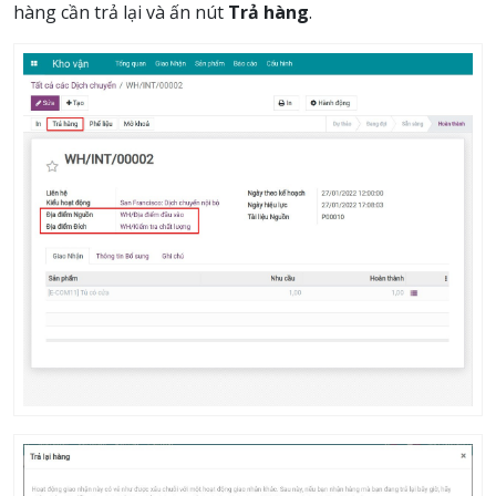
hàng cần trả lại và ấn nút
Trả hàng
.