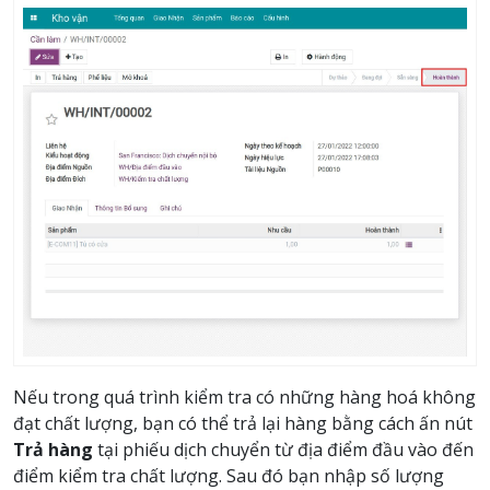
Nếu trong quá trình kiểm tra có những hàng hoá không
đạt chất lượng, bạn có thể trả lại hàng bằng cách ấn nút
Trả hàng
tại phiếu dịch chuyển từ địa điểm đầu vào đến
điểm kiểm tra chất lượng. Sau đó bạn nhập số lượng