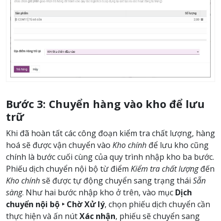
Bước 3: Chuyển hàng vào kho để lưu
trữ
Khi đã hoàn tất các công đoạn kiểm tra chất lượng, hàng
hoá sẽ được vận chuyển vào
Kho chính
để lưu kho cũng
chính là bước cuối cùng của quy trình nhập kho ba bước.
Phiếu dịch chuyển nội bộ từ điểm
Kiểm tra chất lượng
đến
Kho chính
sẽ được tự động chuyển sang trạng thái
Sẵn
sàng
. Như hai bước nhập kho ở trên, vào mục
Dịch
chuyển nội bộ ‣ Chờ Xử lý
, chọn phiếu dịch chuyển cần
thực hiện và ấn nút
Xác nhận
, phiếu sẽ chuyển sang