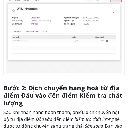
Bước 2: Dịch chuyển hàng hoá từ địa
điểm Đầu vào đến điểm Kiểm tra chất
lượng
Sau khi nhận hàng hoàn thành, phiếu dịch chuyển nội
bộ từ địa điểm
Đầu vào
đến điểm
Kiểm tra chất lượng
sẽ
được tự động chuyển sang trạng thái
Sẵn sàng
. Bạn vào