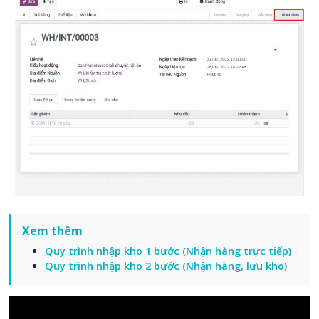
Xem thêm
Quy trình nhập kho 1 bước (Nhận hàng trực tiếp)
Quy trình nhập kho 2 bước (Nhận hàng, lưu kho)