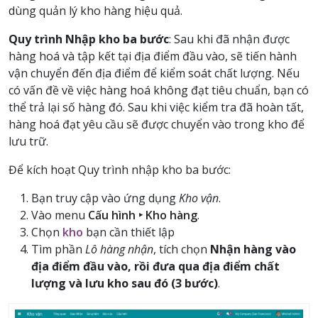
dùng quản lý kho hàng hiệu quả.
Quy trình Nhập kho ba bước
: Sau khi đã nhận được
hàng hoá và tập kết tại địa điểm đầu vào, sẽ tiến hành
vận chuyển đến địa điểm để kiểm soát chất lượng. Nếu
có vấn đề về việc hàng hoá không đạt tiêu chuẩn, bạn có
thể trả lại số hàng đó. Sau khi việc kiểm tra đã hoàn tất,
hàng hoá đạt yêu cầu sẽ được chuyển vào trong kho để
lưu trữ.
Để kích hoạt Quy trình nhập kho ba bước:
Bạn truy cập vào ứng dụng
Kho vận
.
Vào menu
Cấu hình ‣ Kho hàng
.
Chọn
kho
bạn cần thiết lập
Tìm phần
Lô hàng nhận
, tích chọn
Nhận hàng vào
địa điểm đầu vào, rồi đưa qua địa điểm chất
lượng và lưu kho sau đó (3 bước)
.