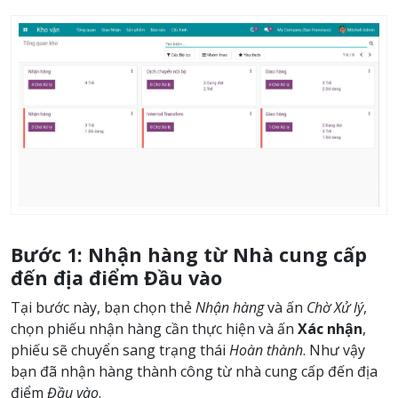
Bước 1: Nhận hàng từ Nhà cung cấp
đến địa điểm Đầu vào
Tại bước này, bạn chọn thẻ
Nhận hàng
và ấn
Chờ Xử lý
,
chọn phiếu nhận hàng cần thực hiện và ấn
Xác nhận
,
phiếu sẽ chuyển sang trạng thái
Hoàn thành
. Như vậy
bạn đã nhận hàng thành công từ nhà cung cấp đến địa
điểm
Đầu vào
.