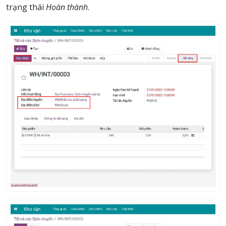
trạng thái
Hoàn thành
.