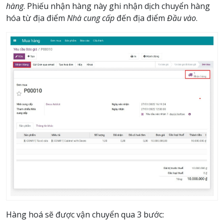
hàng
. Phiếu nhận hàng này ghi nhận dịch chuyển hàng
hóa từ địa điểm
Nhà cung cấp
đến địa điểm
Đầu vào
.
Hàng hoá sẽ được vận chuyển qua 3 bước: