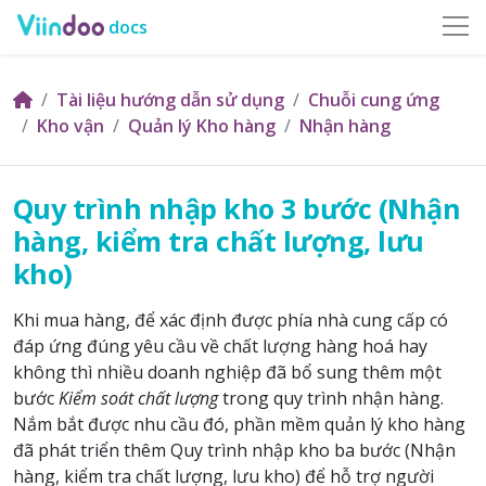
docs
Tài liệu hướng dẫn sử dụng
Chuỗi cung ứng
Kho vận
Quản lý Kho hàng
Nhận hàng
Quy trình nhập kho 3 bước (Nhận
hàng, kiểm tra chất lượng, lưu
kho)
Khi mua hàng, để xác định được phía nhà cung cấp có
đáp ứng đúng yêu cầu về chất lượng hàng hoá hay
không thì nhiều doanh nghiệp đã bổ sung thêm một
bước
Kiểm soát chất lượng
trong quy trình nhận hàng.
Nắm bắt được nhu cầu đó, phần mềm quản lý kho hàng
đã phát triển thêm Quy trình nhập kho ba bước (Nhận
hàng, kiểm tra chất lượng, lưu kho) để hỗ trợ người