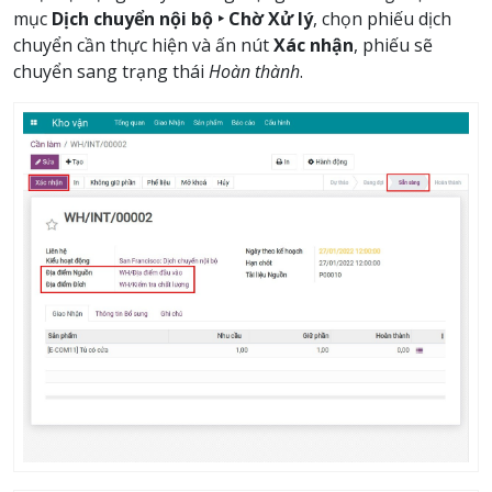
mục
Dịch chuyển nội bộ ‣ Chờ Xử lý
, chọn phiếu dịch
chuyển cần thực hiện và ấn nút
Xác nhận
, phiếu sẽ
chuyển sang trạng thái
Hoàn thành
.