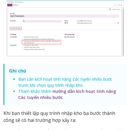
Ghi chú
Bạn cần kích hoạt tính năng
Các tuyến nhiều bước
trước khi chọn quy trình nhập kho.
Tham khảo thêm
Hướng dẫn kích hoạt tính năng
Các tuyến nhiều bước
.
Khi bạn thiết lập quy trình nhập kho ba bước thành
công sẽ có hai trường hợp xảy ra: