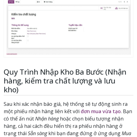
Quy Trình Nhập Kho Ba Bước (Nhận
hàng, kiểm tra chất lượng và lưu
kho)
Sau khi xác nhận báo giá, hệ thống sẽ tự động sinh ra
một phiếu nhận hàng liên kết với
đơn mua vừa tạo
. Bạn
có thể ấn nút
Nhận hàng
hoặc chọn biểu tượng nhận
hàng, cả hai cách đều hiển thị ra phiếu nhận hàng ở
trạng thái
Sẵn sàng
khi bạn đang đứng ở ứng dụng
Mua