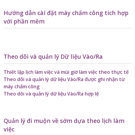
Hướng dẫn cài đặt máy chấm công tích hợp
với phần mềm
Theo dõi và quản lý Dữ liệu Vào/Ra
Thiết lập lịch làm việc và múi giờ làm việc theo thực tế
Theo dõi và quản lý dữ liệu Vào/Ra được ghi nhận từ
máy chấm công
Theo dõi và quản lý dữ liệu Vào/Ra hợp lệ
Quản lý đi muộn về sớm dựa theo lịch làm
việc