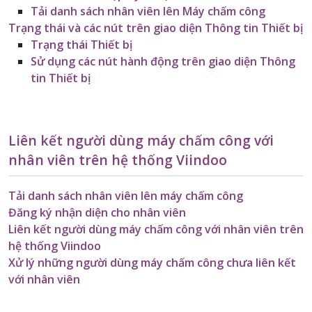
Tải danh sách nhân viên lên Máy chấm công
Trạng thái và các nút trên giao diện Thông tin Thiết bị
Trạng thái Thiết bị
Sử dụng các nút hành động trên giao diện Thông
tin Thiết bị
Liên kết người dùng máy chấm công với
nhân viên trên hệ thống Viindoo
Tải danh sách nhân viên lên máy chấm công
Đăng ký nhận diện cho nhân viên
Liên kết người dùng máy chấm công với nhân viên trên
hệ thống Viindoo
Xử lý những người dùng máy chấm công chưa liên kết
với nhân viên