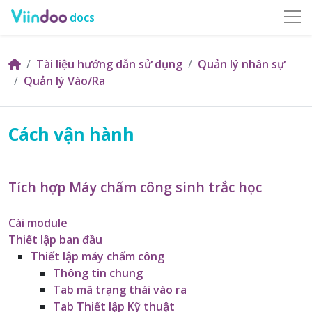
docs
Tài liệu hướng dẫn sử dụng
Quản lý nhân sự
Quản lý Vào/Ra
Cách vận hành
Tích hợp Máy chấm công sinh trắc học
Cài module
Thiết lập ban đầu
Thiết lập máy chấm công
Thông tin chung
Tab mã trạng thái vào ra
Tab Thiết lập Kỹ thuật