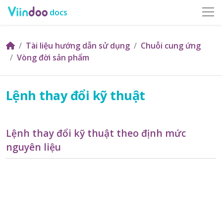
docs
Tài liệu hướng dẫn sử dụng
Chuỗi cung ứng
Vòng đời sản phẩm
Lệnh thay đổi kỹ thuật
Lệnh thay đổi kỹ thuật theo định mức
nguyên liệu