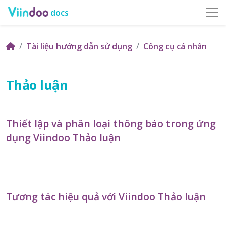
docs
Tài liệu hướng dẫn sử dụng
Công cụ cá nhân
Thảo luận
Thiết lập và phân loại thông báo trong ứng
dụng Viindoo Thảo luận
Tương tác hiệu quả với Viindoo Thảo luận