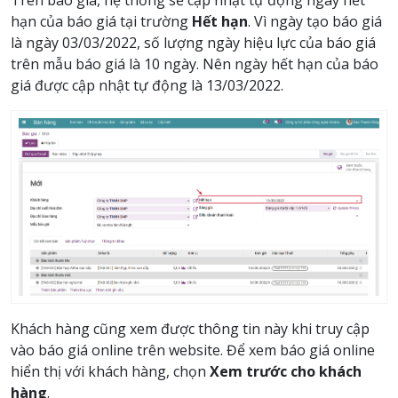
Trên báo giá, hệ thống sẽ cập nhật tự động ngày hết
hạn của báo giá tại trường
Hết hạn
. Vì ngày tạo báo giá
là ngày 03/03/2022, số lượng ngày hiệu lực của báo giá
trên mẫu báo giá là 10 ngày. Nên ngày hết hạn của báo
giá được cập nhật tự động là 13/03/2022.
Khách hàng cũng xem được thông tin này khi truy cập
vào báo giá online trên website. Để xem báo giá online
hiển thị với khách hàng, chọn
Xem trước cho khách
hàng
.