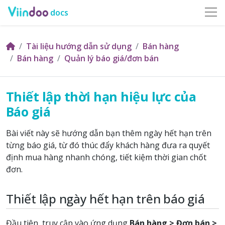
docs
Tài liệu hướng dẫn sử dụng
Bán hàng
Bán hàng
Quản lý báo giá/đơn bán
Thiết lập thời hạn hiệu lực của
Báo giá
Bài viết này sẽ hướng dẫn bạn thêm ngày hết hạn trên
từng báo giá, từ đó thúc đẩy khách hàng đưa ra quyết
định mua hàng nhanh chóng, tiết kiệm thời gian chốt
đơn.
Thiết lập ngày hết hạn trên báo giá
Đầu tiên, truy cập vào ứng dụng
Bán hàng > Đơn bán >