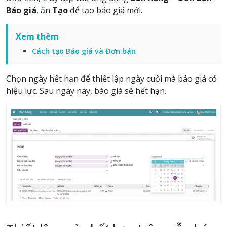
Báo giá
, ấn
Tạo
để tạo báo giá mới.
Xem thêm
Cách tạo Báo giá và Đơn bán
Chọn ngày hết hạn để thiết lập ngày cuối mà báo giá có
hiệu lực. Sau ngày này, báo giá sẽ hết hạn.