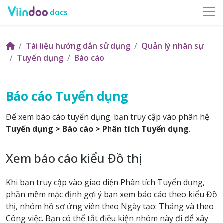
docs
Tài liệu hướng dẫn sử dụng
Quản lý nhân sự
Tuyển dụng
Báo cáo
Báo cáo Tuyển dụng
Để xem báo cáo tuyển dụng, bạn truy cập vào phân hệ
Tuyển dụng > Báo cáo > Phân tích Tuyển dụng
.
Xem báo cáo kiểu Đồ thị
Khi bạn truy cập vào giao diện Phân tích Tuyển dụng,
phần mềm mặc định gợi ý bạn xem báo cáo theo kiểu Đồ
thị, nhóm hồ sơ ứng viên theo Ngày tạo: Tháng và theo
Công việc. Bạn có thể tắt điều kiện nhóm này đi để xây