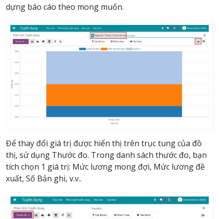
dựng báo cáo theo mong muốn.
Để thay đổi giá trị được hiển thị trên trục tung của đồ
thị, sử dụng Thước đo. Trong danh sách thước đo, bạn
tích chọn 1 giá trị: Mức lương mong đợi, Mức lương đề
xuất, Số Bản ghi, v.v..