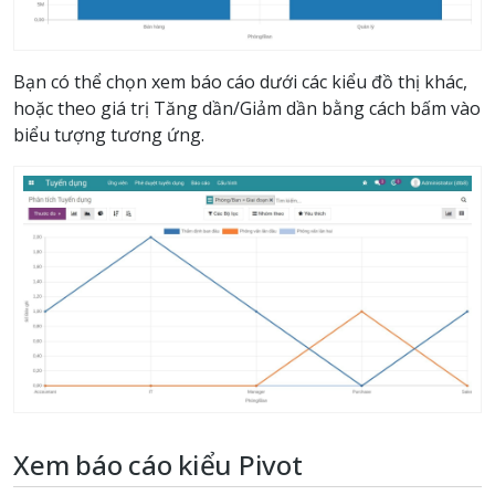
Bạn có thể chọn xem báo cáo dưới các kiểu đồ thị khác,
hoặc theo giá trị Tăng dần/Giảm dần bằng cách bấm vào
biểu tượng tương ứng.
Xem báo cáo kiểu Pivot