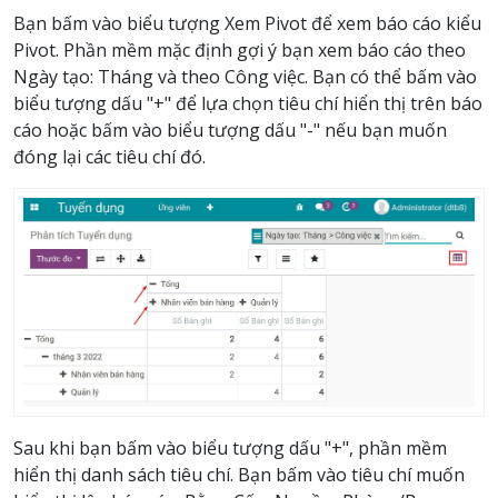
Bạn bấm vào biểu tượng Xem Pivot để xem báo cáo kiểu
Pivot. Phần mềm mặc định gợi ý bạn xem báo cáo theo
Ngày tạo: Tháng và theo Công việc. Bạn có thể bấm vào
biểu tượng dấu "+" để lựa chọn tiêu chí hiển thị trên báo
cáo hoặc bấm vào biểu tượng dấu "-" nếu bạn muốn
đóng lại các tiêu chí đó.
Sau khi bạn bấm vào biểu tượng dấu "+", phần mềm
hiển thị danh sách tiêu chí. Bạn bấm vào tiêu chí muốn