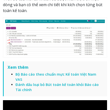
dòng và bạn có thể xem chi tiết khi kích chọn từng bút
toán kế toán.
Xem thêm
Bộ Báo cáo theo chuẩn mực Kế toán Việt Nam
VAS
Đánh dấu loại bỏ Bút toán kế toán khỏi Báo cáo
Tài chính