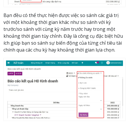
Bạn đều có thể thực hiện được việc so sánh các giá trị
với một khoảng thời gian khác như so sánh với kỳ
trước/so sánh với cùng kỳ năm trước hay trong một
khoảng thời gian tùy chỉnh. Đây là công cụ đặc biệt hữu
ích giúp bạn so sánh sự biến động của từng chỉ tiêu tài
chính qua các chu kỳ hay khoảng thời gian lựa chọn.