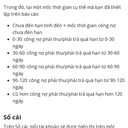
Trong đó, tại một mốc thời gian cụ thể mà bạn đã thiết
lập trên báo cáo:
Chưa đến hạn tính đến + mốc thời gian: công nợ
chưa đến hạn.
0-30: công nợ phải thu/phải trả quá hạn từ 0-30
ngày.
30-60: công nợ phải thu/phải trả quá hạn từ 30-60
ngày.
60-90: công nợ phải thu/phải trả quá hạn từ 60-90
ngày.
90-120: công nợ phải thu/phải trả quá hạn từ 90-120
ngày.
Cũ hơn: công nợ phải thu/phải trả quá hạn hơn 120
ngày.
Sổ cái
Trên Sổ cái, mỗi tài khoản sẽ được hiển thị trên một