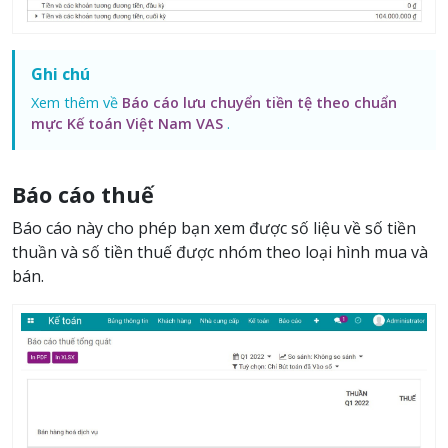
Ghi chú
Xem thêm về
Báo cáo lưu chuyển tiền tệ theo chuẩn
mực Kế toán Việt Nam VAS
.
Báo cáo thuế
Báo cáo này cho phép bạn xem được số liệu về số tiền
thuần và số tiền thuế được nhóm theo loại hình mua và
bán.