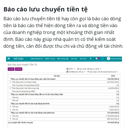
Báo cáo lưu chuyển tiền tệ
Báo cáo lưu chuyển tiền tệ hay còn gọi là báo cáo dòng
tiền là báo cáo thể hiện dòng tiền ra và dòng tiền vào
của doanh nghiệp trong một khoảng thời gian nhất
định. Báo cáo này giúp nhà quản trị có thể kiểm soát
dòng tiền, cân đối được thu chi và chủ động về tài chính.