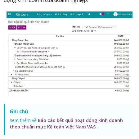
Ghi chú
Xem thêm về
Báo cáo kết quả hoạt động kinh doanh
theo chuẩn mực Kế toán Việt Nam VAS
.