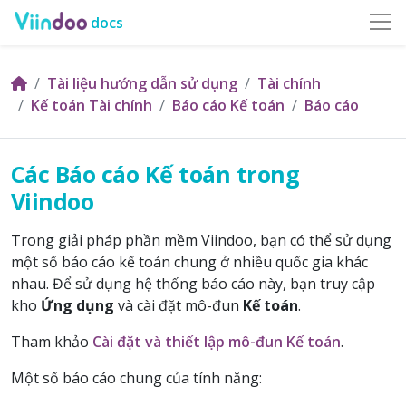
docs
Tài liệu hướng dẫn sử dụng
Tài chính
Kế toán Tài chính
Báo cáo Kế toán
Báo cáo
Các Báo cáo Kế toán trong
Viindoo
Trong giải pháp phần mềm Viindoo, bạn có thể sử dụng
một số báo cáo kế toán chung ở nhiều quốc gia khác
nhau. Để sử dụng hệ thống báo cáo này, bạn truy cập
kho
Ứng dụng
và cài đặt mô-đun
Kế toán
.
Tham khảo
Cài đặt và thiết lập mô-đun Kế toán
.
Một số báo cáo chung của tính năng: