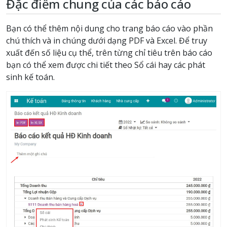
Đặc điểm chung của các báo cáo
Bạn có thể thêm nội dung cho trang báo cáo vào phần
chú thích và in chúng dưới dạng PDF và Excel. Để truy
xuất đến số liệu cụ thể, trên từng chỉ tiêu trên báo cáo
bạn có thể xem được chi tiết theo Sổ cái hay các phát
sinh kế toán.