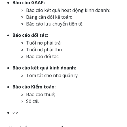
Báo cáo GAAP:
Báo cáo kết quả hoạt động kinh doanh;
Bảng cân đối kế toán;
Báo cáo lưu chuyển tiền tệ.
Báo cáo đối tác:
Tuổi nợ phải trả;
Tuổi nợ phải thu;
Báo cáo đối tác.
Báo cáo kết quả kinh doanh:
Tóm tắt cho nhà quản lý.
Báo cáo Kiểm toán:
Báo cáo thuế;
Sổ cái.
v.v...