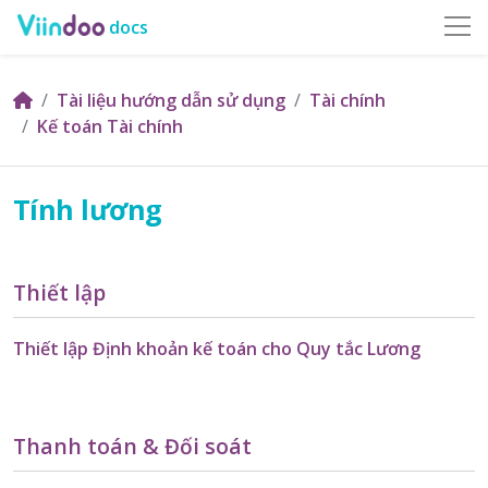
docs
Tài liệu hướng dẫn sử dụng
Tài chính
Kế toán Tài chính
Tính lương
Thiết lập
Thiết lập Định khoản kế toán cho Quy tắc Lương
Thanh toán & Đối soát