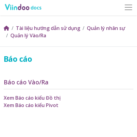
docs
Tài liệu hướng dẫn sử dụng
Quản lý nhân sự
Quản lý Vào/Ra
Báo cáo
Báo cáo Vào/Ra
Xem Báo cáo kiểu Đồ thị
Xem Báo cáo kiểu Pivot