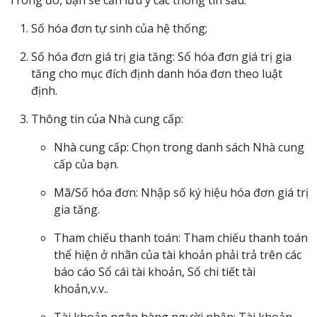
Số hóa đơn tự sinh của hệ thống;
Số hóa đơn giá trị gia tăng: Số hóa đơn giá trị gia
tăng cho mục đích định danh hóa đơn theo luật
định.
Thông tin của Nhà cung cấp:
Nhà cung cấp: Chọn trong danh sách Nhà cung
cấp của bạn.
Mã/Số hóa đơn: Nhập số ký hiệu hóa đơn giá trị
gia tăng.
Tham chiếu thanh toán: Tham chiếu thanh toán
thể hiện ở nhãn của tài khoản phải trả trên các
báo cáo Sổ cái tài khoản, Sổ chi tiết tài
khoản,v.v..
Tài khoản ngân hàng người nhận: Tài khoản