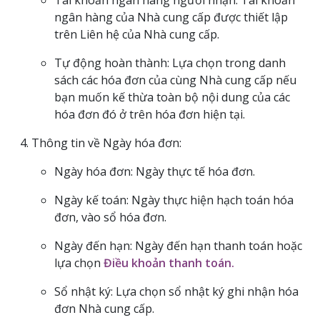
ngân hàng của Nhà cung cấp được thiết lập
trên Liên hệ của Nhà cung cấp.
Tự động hoàn thành: Lựa chọn trong danh
sách các hóa đơn của cùng Nhà cung cấp nếu
bạn muốn kế thừa toàn bộ nội dung của các
hóa đơn đó ở trên hóa đơn hiện tại.
Thông tin về Ngày hóa đơn:
Ngày hóa đơn: Ngày thực tế hóa đơn.
Ngày kế toán: Ngày thực hiện hạch toán hóa
đơn, vào sổ hóa đơn.
Ngày đến hạn: Ngày đến hạn thanh toán hoặc
lựa chọn
Điều khoản thanh toán.
Sổ nhật ký: Lựa chọn sổ nhật ký ghi nhận hóa
đơn Nhà cung cấp.