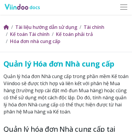
docs
Tài liệu hướng dẫn sử dụng
Tài chính
Kế toán Tài chính
Kế toán phải trả
Hóa đơn nhà cung cấp
Quản lý Hóa đơn Nhà cung cấp
Quản lý hóa đơn Nhà cung cấp trong phần mềm Kế toán
Viindoo sẽ được tích hợp và liên kết với phân hệ Mua
hàng (trường hợp cài đặt mô đun Mua hàng) hoặc cũng
có thể sử dụng một cách độc lập. Do đó, tính năng quản
lý hóa đơn Nhà cung cấp có thể thực hiện được từ hai
phân hệ Mua hàng và Kế toán.
Quản lý hóa đơn Nhà cung cấp tại