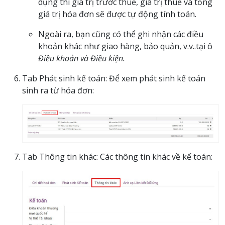
dụng thì giá trị trước thuế, giá trị thuế và tổng
giá trị hóa đơn sẽ được tự động tính toán.
Ngoài ra, bạn cũng có thể ghi nhận các điều
khoản khác như giao hàng, bảo quản, v.v..tại ô
Điều khoản và Điều kiện.
Tab Phát sinh kế toán: Để xem phát sinh kế toán
sinh ra từ hóa đơn:
Tab Thông tin khác: Các thông tin khác về kế toán: