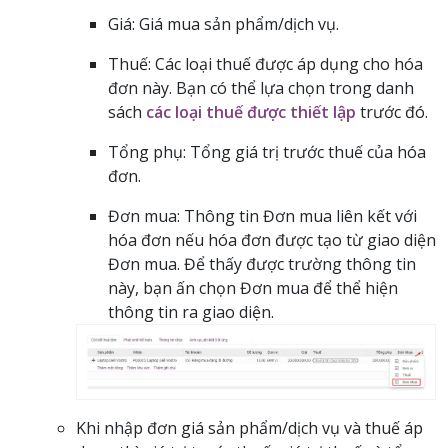
Giá: Giá mua sản phẩm/dịch vụ.
Thuế: Các loại thuế được áp dụng cho hóa
đơn này. Bạn có thể lựa chọn trong danh
sách
các loại thuế được thiết lập
trước đó.
Tổng phụ: Tổng giá trị trước thuế của hóa
đơn.
Đơn mua: Thông tin Đơn mua liên kết với
hóa đơn nếu hóa đơn được tạo từ giao diện
Đơn mua. Để thấy được trường thông tin
này, bạn ấn chọn Đơn mua để thể hiện
thông tin ra giao diện.
Khi nhập đơn giá sản phẩm/dịch vụ và thuế áp