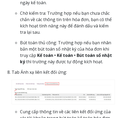
ngày kế toán.
Chờ kiểm tra: Trường hợp nếu bạn chưa chắc
chắn về các thông tin trên hóa đơn, bạn có thể
kích hoạt tính năng này để đánh dấu và kiểm
tra lại sau.
Bút toán thủ công: Trường hợp nếu bạn nhân
bản một bút toán sổ nhật ký của hóa đơn khi
truy cập
Kế toán ‣ Kế toán ‣ Bút toán sổ nhật
ký
thì trường này được tự động kích hoạt.
Tab Ánh xạ liên kết đối ứng:
Cung cấp thông tin về các liên kết đối ứng của
các tài khoản trong bút toán kế toán hóa đơn