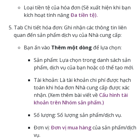
Loại tiền tệ của hóa đơn (Sẽ xuất hiện khi bạn
kích hoạt tính năng
Đa tiền tệ).
Tab Chi tiết hóa đơn: Ghi nhận các thông tin liên
quan đến sản phẩm dịch vụ của Nhà cung cấp:
Bạn ấn vào
Thêm một dòng
để lựa chọn:
Sản phẩm: Lựa chọn trong danh sách sản
phẩm, dịch vụ của bạn hoặc có thể tạo mới.
Tài khoản: Là tài khoản chi phí được hạch
toán khi hóa đơn Nhà cung cấp được xác
nhận. (Xem thêm bài viết về
Cấu hình tài
khoản trên Nhóm sản phẩm.)
Số lượng: Số lượng sản phẩm/dịch vụ.
Đơn vị:
Đơn vị mua hàng
của sản phẩm/dịch
vụ.