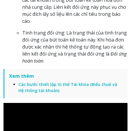
nhà cung cấp. Liên kết đối ứng này phục vụ cho
mục đích lấy số liệu lên các chỉ tiêu trong báo
cáo.
Tình trạng đối ứng: Là trạng thái của tình trạng
đối ứng của bút toán kế toán này. Khi hóa đơn
được xác nhận thì hệ thống tự động tạo ra các
liên kết đối ứng và trạng thái đối ứng là
Đối ứng
hoàn toàn
.
Xem thêm
Các bước thiết lập Vị thế Tài khóa (Biểu thuế và
Hệ thống tài khoản)