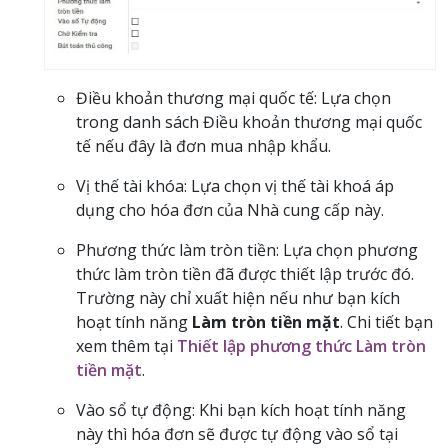
Điều khoản thương mại quốc tế: Lựa chọn
trong danh sách Điều khoản thương mại quốc
tế nếu đây là đơn mua nhập khẩu.
Vị thế tài khóa: Lựa chọn vị thế tài khoá áp
dụng cho hóa đơn của Nhà cung cấp này.
Phương thức làm tròn tiền: Lựa chọn phương
thức làm tròn tiền đã được thiết lập trước đó.
Trường này chỉ xuất hiện nếu như bạn kích
hoạt tính năng
Làm tròn tiền mặt
. Chi tiết bạn
xem thêm tại
Thiết lập phương thức Làm tròn
tiền mặt
.
Vào sổ tự động: Khi bạn kích hoạt tính năng
này thì hóa đơn sẽ được tự động vào sổ tại