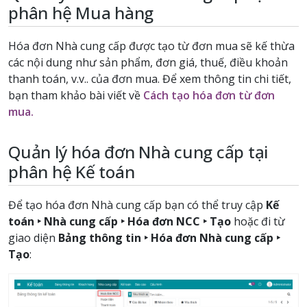
phân hệ Mua hàng
Hóa đơn Nhà cung cấp được tạo từ đơn mua sẽ kế thừa
các nội dung như sản phẩm, đơn giá, thuế, điều khoản
thanh toán, v.v.. của đơn mua. Để xem thông tin chi tiết,
bạn tham khảo bài viết về
Cách tạo hóa đơn từ đơn
mua.
Quản lý hóa đơn Nhà cung cấp tại
phân hệ Kế toán
Để tạo hóa đơn Nhà cung cấp bạn có thể truy cập
Kế
toán ‣ Nhà cung cấp ‣ Hóa đơn NCC ‣ Tạo
hoặc đi từ
giao diện
Bảng thông tin ‣ Hóa đơn Nhà cung cấp ‣
Tạo
: