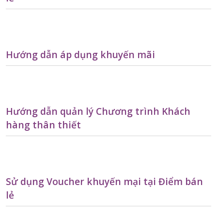
Hướng dẫn áp dụng khuyến mãi
Hướng dẫn quản lý Chương trình Khách
hàng thân thiết
Sử dụng Voucher khuyến mại tại Điểm bán
lẻ