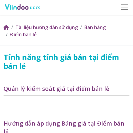
docs
Tài liệu hướng dẫn sử dụng
Bán hàng
Điểm bán lẻ
Tính năng tính giá bán tại điểm
bán lẻ
Quản lý kiểm soát giá tại điểm bán lẻ
Hướng dẫn áp dụng Bảng giá tại Điểm bán
lẻ