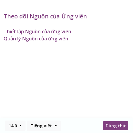
Theo dõi Nguồn của Ứng viên
Thiết lập Nguồn của ứng viên
Quản lý Nguồn của ứng viên
14.0
Tiếng Việt
Dùng thử