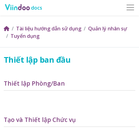
docs
Tài liệu hướng dẫn sử dụng
Quản lý nhân sự
Tuyển dụng
Thiết lập ban đầu
Thiết lập Phòng/Ban
Tạo và Thiết lập Chức vụ