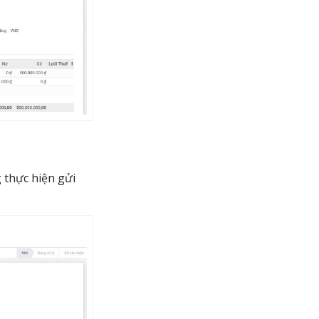
 thực hiện gửi