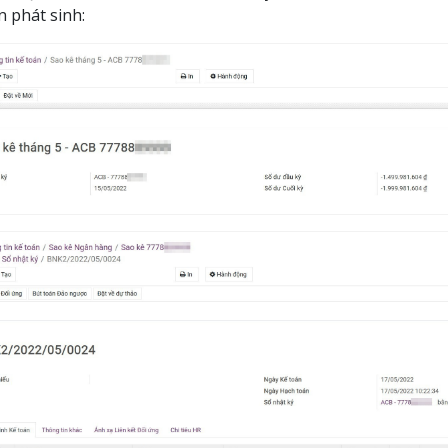
n phát sinh: