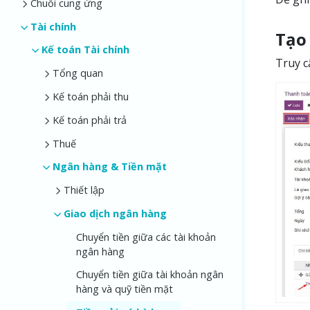
Chuỗi cung ứng
Tài chính
Tạo 
Kế toán Tài chính
Truy 
Tổng quan
Kế toán phải thu
Kế toán phải trả
Thuế
Ngân hàng & Tiền mặt
Thiết lập
Giao dịch ngân hàng
Chuyển tiền giữa các tài khoản
ngân hàng
Chuyển tiền giữa tài khoản ngân
hàng và quỹ tiền mặt