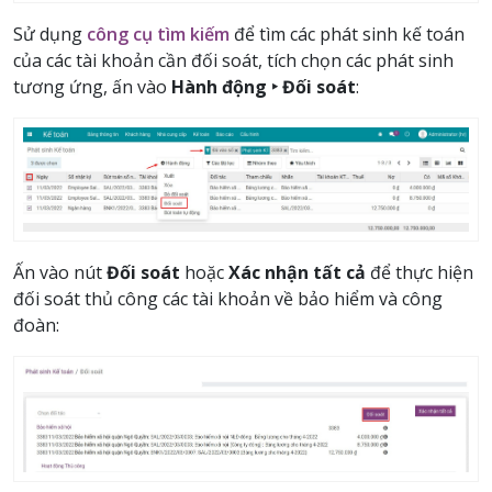
Sử dụng
công cụ tìm kiếm
để tìm các phát sinh kế toán
của các tài khoản cần đối soát, tích chọn các phát sinh
tương ứng, ấn vào
Hành động ‣ Đối soát
:
Ấn vào nút
Đối soát
hoặc
Xác nhận tất cả
để thực hiện
đối soát thủ công các tài khoản về bảo hiểm và công
đoàn: