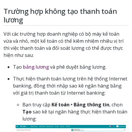
Trường hợp không tạo thanh toán
lương
Với các trường hợp doanh nghiệp có bộ máy kế toán
vừa và nhỏ, một kế toán có thể kiêm nhiệm nhiều vị trí
thì việc thanh toán và đối soát lương có thể được thực
hiện như sau:
Tạo
bảng lương
và phê duyệt bảng lương.
Thực hiện thanh toán lương trên hệ thống Internet
banking, đồng thời nhập sao kê ngân hàng bằng
với giá trị thanh toán từ Internet banking:
Bạn truy cập
Kế toán ‣ Bảng thông tin
, chọn
Tạo
sao kê tại ngân hàng thực hiện thanh toán
lương: