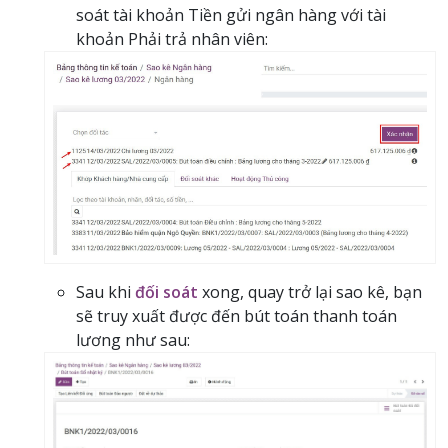
soát tài khoản Tiền gửi ngân hàng với tài
khoản Phải trả nhân viên:
Sau khi
đối soát
xong, quay trở lại sao kê, bạn
sẽ truy xuất được đến bút toán thanh toán
lương như sau: