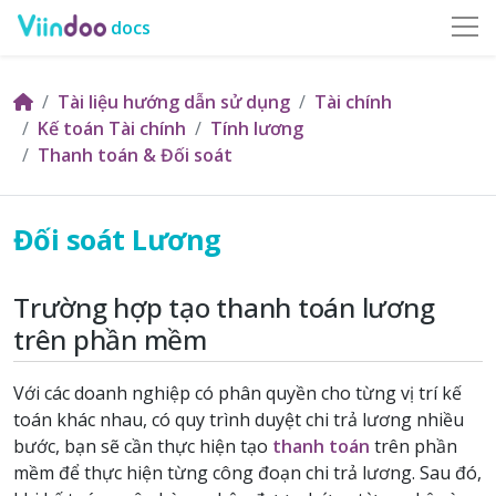
docs
Tài liệu hướng dẫn sử dụng
Tài chính
Kế toán Tài chính
Tính lương
Thanh toán & Đối soát
Đối soát Lương
Trường hợp tạo thanh toán lương
trên phần mềm
Với các doanh nghiệp có phân quyền cho từng vị trí kế
toán khác nhau, có quy trình duyệt chi trả lương nhiều
bước, bạn sẽ cần thực hiện tạo
thanh toán
trên phần
mềm để thực hiện từng công đoạn chi trả lương. Sau đó,