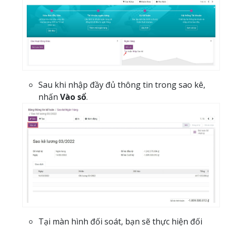
Sau khi nhập đầy đủ thông tin trong sao kê,
nhấn
Vào sổ
.
Tại màn hình đối soát, bạn sẽ thực hiện đối