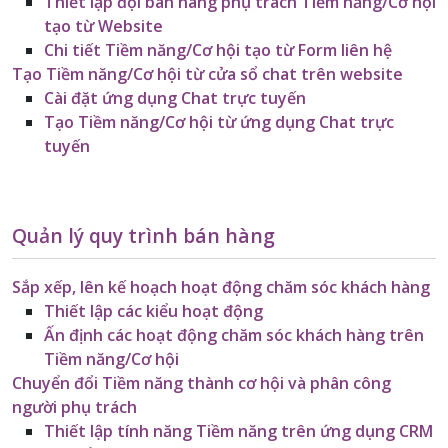
Thiết lập đội bán hàng phụ trách Tiềm năng/Cơ hội
tạo từ Website
Chi tiết Tiềm năng/Cơ hội tạo từ Form liên hệ
Tạo Tiềm năng/Cơ hội từ cửa sổ chat trên website
Cài đặt ứng dụng Chat trực tuyến
Tạo Tiềm năng/Cơ hội từ ứng dụng Chat trực
tuyến
Quản lý quy trình bán hàng
Sắp xếp, lên kế hoạch hoạt động chăm sóc khách hàng
Thiết lập các kiểu hoạt động
Ấn định các hoạt động chăm sóc khách hàng trên
Tiềm năng/Cơ hội
Chuyển đổi Tiềm năng thành cơ hội và phân công
người phụ trách
Thiết lập tính năng Tiềm năng trên ứng dụng CRM