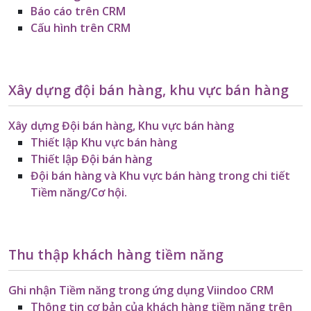
Báo cáo trên CRM
Cấu hình trên CRM
Xây dựng đội bán hàng, khu vực bán hàng
Xây dựng Đội bán hàng, Khu vực bán hàng
Thiết lập Khu vực bán hàng
Thiết lập Đội bán hàng
Đội bán hàng và Khu vực bán hàng trong chi tiết
Tiềm năng/Cơ hội.
Thu thập khách hàng tiềm năng
Ghi nhận Tiềm năng trong ứng dụng Viindoo CRM
Thông tin cơ bản của khách hàng tiềm năng trên