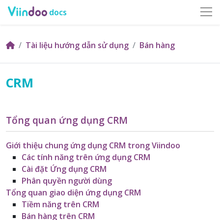
docs
Tài liệu hướng dẫn sử dụng
Bán hàng
CRM
Tổng quan ứng dụng CRM
Giới thiệu chung ứng dụng CRM trong Viindoo
Các tính năng trên ứng dụng CRM
Cài đặt Ứng dụng CRM
Phân quyền người dùng
Tổng quan giao diện ứng dụng CRM
Tiềm năng trên CRM
Bán hàng trên CRM