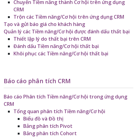
Chuyển Tiềm năng thành Cơ hội trên ứng dụng
CRM
Trộn các Tiềm năng/Cơ hội trên ứng dụng CRM
Tạo và gửi báo giá cho khách hàng
Quản lý các Tiềm năng/Cơ hội được đánh dấu thất bại
Thiết lập lý do thất bại trên CRM
Đánh dấu Tiềm năng/Cơ hội thất bại
Khôi phục các Tiềm năng/Cơ hội thất bại
Báo cáo phân tích CRM
Báo cáo Phân tích Tiềm năng/Cơ hội trong ứng dụng
CRM
Tổng quan phân tích Tiềm năng/Cơ hội
Biểu đồ và Đồ thị
Bảng phân tích Pivot
Bảng phân tích Cohort