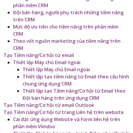
phần mềm CRM
Đội bán hàng, người phụ trách những tiềm năng
trên CRM
Mức độ ưu tiên cho tiềm năng trên phần mềm
CRM
Theo vết nguồn marketing của tiềm năng trên
CRM
Tạo Tiềm năng/Cơ hội từ email
Thiết lập Máy chủ Email ngoài
Thiết lập Máy chủ Email ngoài
Thiết lập tạo tiềm năng từ Email theo cấu hình
chung ứng dụng CRM
Thiết lập tạo Tiềm năng/Cơ hội từ Email theo
Đội bán hàng trên ứng dụng CRM
Tạo Tiềm năng/Cơ hội từ email Outlook
Tạo Tiềm năng/Cơ hội từ trang Liên hệ trên website
Cài đặt ứng dụng Website và Form liên hệ trên
phần mềm Viindoo