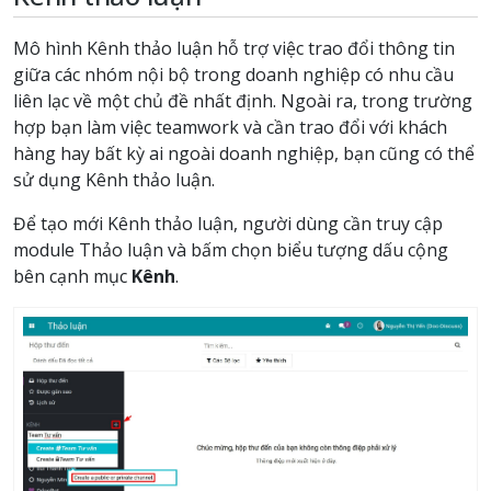
Mô hình Kênh thảo luận hỗ trợ việc trao đổi thông tin
giữa các nhóm nội bộ trong doanh nghiệp có nhu cầu
liên lạc về một chủ đề nhất định. Ngoài ra, trong trường
hợp bạn làm việc teamwork và cần trao đổi với khách
hàng hay bất kỳ ai ngoài doanh nghiệp, bạn cũng có thể
sử dụng Kênh thảo luận.
Để tạo mới Kênh thảo luận, người dùng cần truy cập
module Thảo luận và bấm chọn biểu tượng dấu cộng
bên cạnh mục
Kênh
.