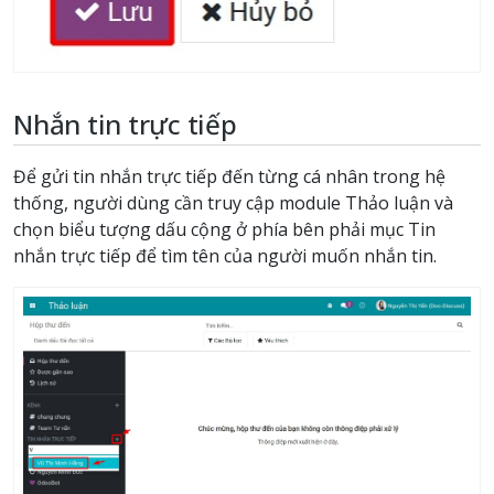
Nhắn tin trực tiếp
Để gửi tin nhắn trực tiếp đến từng cá nhân trong hệ
thống, người dùng cần truy cập module Thảo luận và
chọn biểu tượng dấu cộng ở phía bên phải mục Tin
nhắn trực tiếp để tìm tên của người muốn nhắn tin.