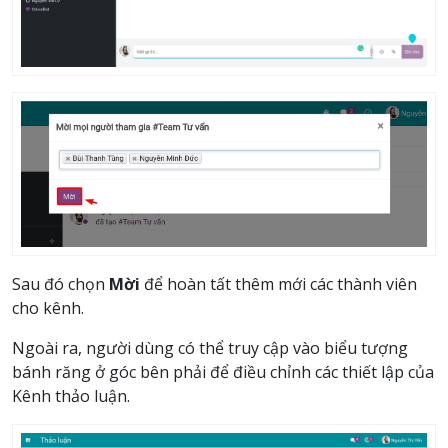
Sau đó chọn
Mời
để hoàn tất thêm mới các thành viên
cho kênh.
Ngoài ra, người dùng có thể truy cập vào biểu tượng
bánh răng ở góc bên phải để điều chỉnh các thiết lập của
Kênh thảo luận.