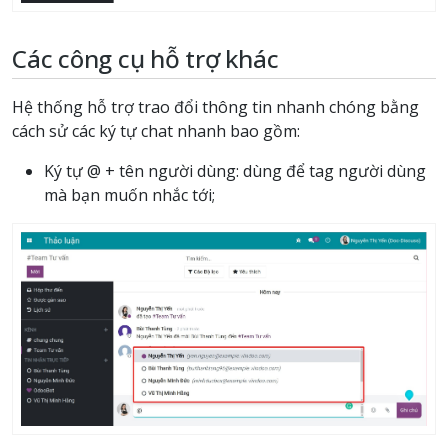
Các công cụ hỗ trợ khác
Hệ thống hỗ trợ trao đổi thông tin nhanh chóng bằng
cách sử các ký tự chat nhanh bao gồm:
Ký tự @ + tên người dùng: dùng để tag người dùng
mà bạn muốn nhắc tới;