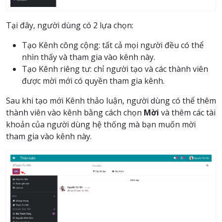
Tại đây, người dùng có 2 lựa chọn:
Tạo Kênh công cộng: tất cả mọi người đều có thể
nhìn thấy và tham gia vào kênh này.
Tạo Kênh riêng tư: chỉ người tạo và các thành viên
được mời mới có quyền tham gia kênh.
Sau khi tạo mới Kênh thảo luận, người dùng có thể thêm
thành viên vào kênh bằng cách chọn
Mời
và thêm các tài
khoản của người dùng hệ thống mà bạn muốn mời
tham gia vào kênh này.