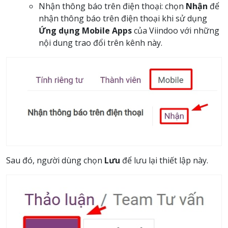
Nhận thông báo trên điện thoại: chọn
Nhận
để
nhận thông báo trên điện thoại khi sử dụng
Ứng dụng Mobile Apps
của Viindoo với những
nội dung trao đổi trên kênh này.
Sau đó, người dùng chọn
Lưu
để lưu lại thiết lập này.