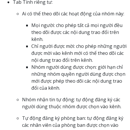
Tab Tính riêng tư:
Ai có thể theo dõi các hoạt động của nhóm này:
Mọi người: cho phép tất cả mọi người đều
theo dõi được các nội dung trao đổi trên
kênh.
Chỉ người được mời: cho phép những người
được mời vào kênh mới có thể theo dõi các
nội dung trao đổi trên kênh.
Nhóm người dùng được chọn: giới hạn chỉ
những nhóm quyền người dùng được chọn
mới được phép theo dõi các nội dung trao
đổi của kênh.
Nhóm nhận tin tự động: tự động đăng ký các
người dùng thuộc nhóm được chọn vào kênh.
Tự động đăng ký phòng ban: tự động đăng ký
các nhân viên của phòng ban được chọn vào