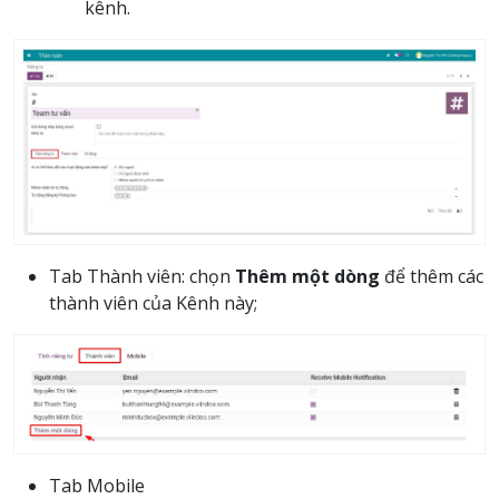
kênh.
Tab Thành viên: chọn
Thêm một dòng
để thêm các
thành viên của Kênh này;
Tab Mobile