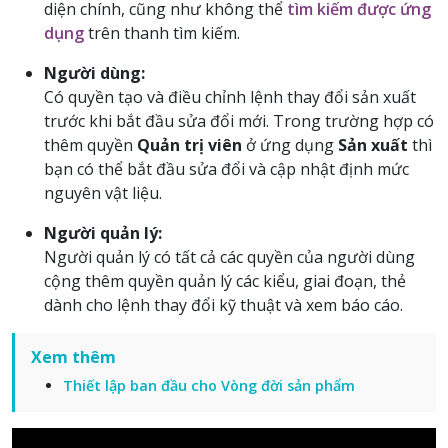
diện chính, cũng như không thể
tìm kiếm được ứng
dụng
trên thanh tìm kiếm.
Người dùng:
Có quyền tạo và điều chỉnh lệnh thay đổi sản xuất
trước khi bắt đầu sửa đổi mới. Trong trường hợp có
thêm quyền
Quản trị viên
ở ứng dụng
Sản xuất
thì
bạn có thể bắt đầu sửa đổi và cập nhật định mức
nguyên vật liệu.
Người quản lý:
Người quản lý có tất cả các quyền của người dùng
cộng thêm quyền quản lý các kiểu, giai đoạn, thẻ
dành cho lệnh thay đổi kỹ thuật và xem báo cáo.
Xem thêm
Thiết lập ban đầu cho Vòng đời sản phẩm