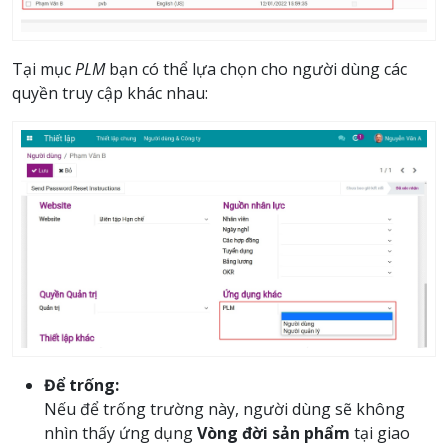
Tại mục
PLM
bạn có thể lựa chọn cho người dùng các
quyền truy cập khác nhau:
Để trống:
Nếu để trống trường này, người dùng sẽ không
nhìn thấy ứng dụng
Vòng đời sản phẩm
tại giao