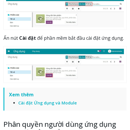
Ấn nút
Cài đặt
để phần mềm bắt đầu cài đặt ứng dụng.
Xem thêm
Cài đặt Ứng dụng và Module
Phân quyền người dùng ứng dụng