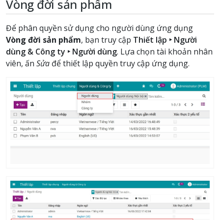
Vòng đời sản phẩm
Để phân quyền sử dụng cho người dùng ứng dụng
Vòng đời sản phẩm
, bạn truy cập
Thiết lập ‣ Người
dùng & Công ty ‣ Người dùng
. Lựa chọn tài khoản nhân
viên, ấn
Sửa
để thiết lập quyền truy cập ứng dụng.