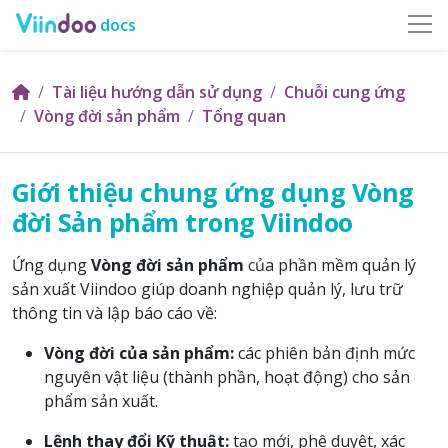
docs
Tài liệu hướng dẫn sử dụng
Chuỗi cung ứng
Vòng đời sản phẩm
Tổng quan
Giới thiệu chung ứng dụng Vòng
đời Sản phẩm trong Viindoo
Ứng dụng
Vòng đời sản phẩm
của phần mềm quản lý
sản xuất Viindoo giúp doanh nghiệp quản lý, lưu trữ
thông tin và lập báo cáo về:
Vòng đời của sản phẩm:
các phiên bản định mức
nguyên vật liệu (thành phần, hoạt động) cho sản
phẩm sản xuất.
Lệnh thay đổi Kỹ thuật:
tạo mới, phê duyệt, xác