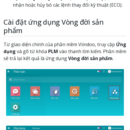
nhận hoặc hủy bỏ các lệnh thay đổi kỹ thuật (ECO).
Cài đặt ứng dụng Vòng đời sản
phẩm
Từ giao diện chính của phần mềm Viindoo, truy cập
Ứng
dụng
và gõ từ khóa
PLM
vào thanh tìm kiếm. Phần mềm
sẽ trả lại kết quả là ứng dụng
Vòng đời sản phẩm
.