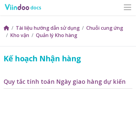
docs
Tài liệu hướng dẫn sử dụng
Chuỗi cung ứng
Kho vận
Quản lý Kho hàng
Kế hoạch Nhận hàng
Quy tắc tính toán Ngày giao hàng dự kiến