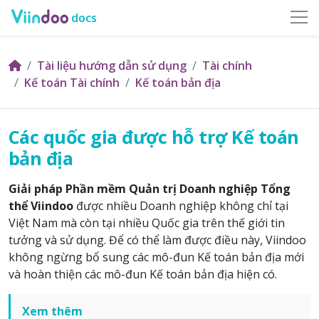
docs
Tài liệu hướng dẫn sử dụng
Tài chính
Kế toán Tài chính
Kế toán bản địa
Các quốc gia được hỗ trợ Kế toán
bản địa
Giải pháp Phần mềm Quản trị Doanh nghiệp Tổng
thể Viindoo
được nhiều Doanh nghiệp không chỉ tại
Việt Nam mà còn tại nhiều Quốc gia trên thế giới tin
tưởng và sử dụng. Để có thể làm được điều này, Viindoo
không ngừng bổ sung các mô-đun Kế toán bản địa mới
và hoàn thiện các mô-đun Kế toán bản địa hiện có.
Xem thêm