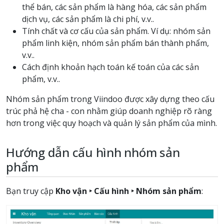
thể bán, các sản phẩm là hàng hóa, các sản phẩm
dịch vụ, các sản phẩm là chi phí, v.v..
Tính chất và cơ cấu của sản phẩm. Ví dụ: nhóm sản
phẩm linh kiện, nhóm sản phẩm bán thành phẩm,
v.v..
Cách định khoản hạch toán kế toán của các sản
phẩm, v.v..
Nhóm sản phẩm trong Viindoo được xây dựng theo cấu
trúc phả hệ cha - con nhằm giúp doanh nghiệp rõ ràng
hơn trong việc quy hoạch và quản lý sản phẩm của mình.
Hướng dẫn cấu hình nhóm sản
phẩm
Bạn truy cập
Kho vận ‣ Cấu hình ‣ Nhóm sản phẩm
: