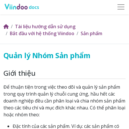
docs
Tài liệu hướng dẫn sử dụng
Bắt đầu với hệ thống Viindoo
Sản phẩm
Quản lý Nhóm Sản phẩm
Giới thiệu
Để thuận tiện trong việc theo dõi và quản lý sản phẩm
trong quy trình quản lý chuỗi cung ứng, hầu hết các
doanh nghiệp đều cần phân loại và chia nhóm sản phẩm
theo các tiêu chí và mục đích khác nhau. Có thể phân loại
hoặc nhóm theo:
Đặc tính của các sản phẩm. Ví dụ: các sản phẩm có