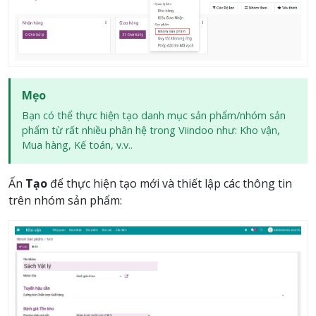
Mẹo
Bạn có thể thực hiện tạo danh mục sản phẩm/nhóm sản
phẩm từ rất nhiều phân hệ trong Viindoo như: Kho vận,
Mua hàng, Kế toán, v.v..
Ấn
Tạo
để thực hiện tạo mới và thiết lập các thông tin
trên nhóm sản phẩm: