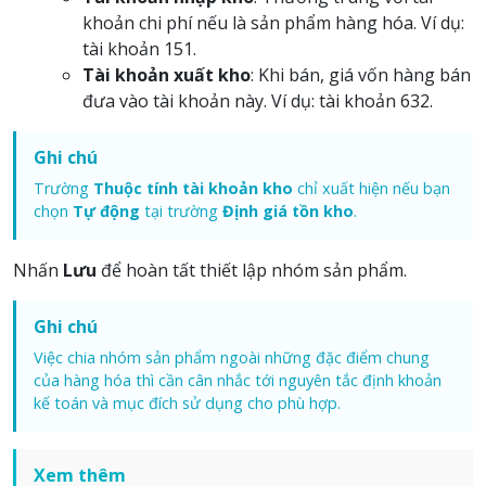
khoản chi phí nếu là sản phẩm hàng hóa. Ví dụ:
tài khoản 151.
Tài khoản xuất kho
: Khi bán, giá vốn hàng bán
đưa vào tài khoản này. Ví dụ: tài khoản 632.
Ghi chú
Trường
Thuộc tính tài khoản kho
chỉ xuất hiện nếu bạn
chọn
Tự động
tại trường
Định giá tồn kho
.
Nhấn
Lưu
để hoàn tất thiết lập nhóm sản phẩm.
Ghi chú
Việc chia nhóm sản phẩm ngoài những đặc điểm chung
của hàng hóa thì cần cân nhắc tới nguyên tắc định khoản
kế toán và mục đích sử dụng cho phù hợp.
Xem thêm