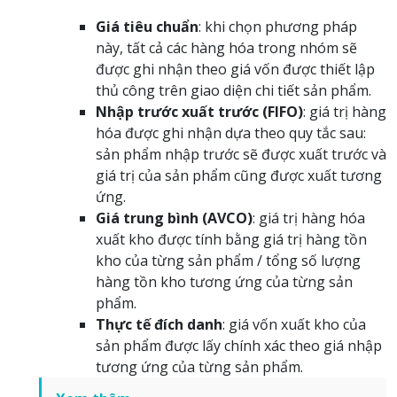
Giá tiêu chuẩn
: khi chọn phương pháp
này, tất cả các hàng hóa trong nhóm sẽ
được ghi nhận theo giá vốn được thiết lập
thủ công trên giao diện chi tiết sản phẩm.
Nhập trước xuất trước (FIFO)
: giá trị hàng
hóa được ghi nhận dựa theo quy tắc sau:
sản phẩm nhập trước sẽ được xuất trước và
giá trị của sản phẩm cũng được xuất tương
ứng.
Giá trung bình (AVCO)
: giá trị hàng hóa
xuất kho được tính bằng giá trị hàng tồn
kho của từng sản phẩm / tổng số lượng
hàng tồn kho tương ứng của từng sản
phẩm.
Thực tế đích danh
: giá vốn xuất kho của
sản phẩm được lấy chính xác theo giá nhập
tương ứng của từng sản phẩm.