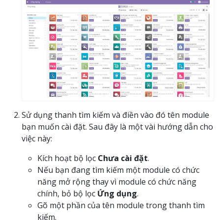
Sử dụng thanh tìm kiếm và điền vào đó tên module
bạn muốn cài đặt. Sau đây là một vài hướng dẫn cho
việc này:
Kích hoạt bộ lọc
Chưa cài đặt
.
Nếu bạn đang tìm kiếm một module có chức
năng mở rộng thay vì module có chức năng
chính, bỏ bộ lọc
Ứng dụng
.
Gõ một phần của tên module trong thanh tìm
kiếm.