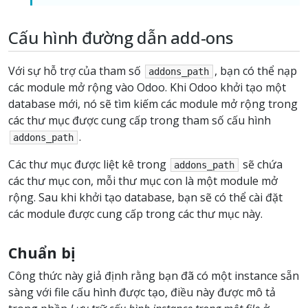
Cấu hình đường dẫn add-ons
Với sự hỗ trợ của tham số
, bạn có thể nạp
addons_path
các module mở rộng vào Odoo. Khi Odoo khởi tạo một
database mới, nó sẽ tìm kiếm các module mở rộng trong
các thư mục được cung cấp trong tham số cấu hình
.
addons_path
Các thư mục được liệt kê trong
sẽ chứa
addons_path
các thư mục con, mỗi thư mục con là một module mở
rộng. Sau khi khởi tạo database, bạn sẽ có thể cài đặt
các module được cung cấp trong các thư mục này.
Chuẩn bị
Công thức này giả định rằng bạn đã có một instance sẵn
sàng với file cấu hình được tạo, điều này được mô tả