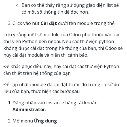
Bạn có thể thấy rằng sử dụng giao diện list sẽ
có một số thông tin dễ đọc hơn.
Click vào nút
Cài đặt
dưới tên module trong thẻ.
Lưu ý rằng một số module của Odoo phụ thuộc vào các
thư viện Python bên ngoài. Nếu các thư viện python
không được cài đặt trong hệ thống của bạn, thì Odoo sẽ
hủy cài đặt module và hiển thị cảnh báo.
Để khắc phục điều này, hãy cài đặt các thư viện Python
cần thiết trên hệ thống của bạn.
Để cập nhật module đã cài đặt trước đó trong cơ sở dữ
liệu của bạn, thực hiện các bước sau:
Đăng nhập vào instance bằng tài khoản
Administrator
.
Mở menu
Ứng dụng