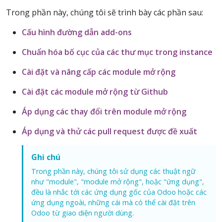
Trong phần này, chúng tôi sẽ trình bày các phần sau:
Cấu hình đường dẫn add-ons
Chuẩn hóa bố cục của các thư mục trong instance
Cài đặt và nâng cấp các module mở rộng
Cài đặt các module mở rộng từ Github
Áp dụng các thay đổi trên module mở rộng
Áp dụng và thử các pull request được đề xuất
Ghi chú
Trong phần này, chúng tôi sử dụng các thuật ngữ
như "module", "module mở rộng", hoặc "ứng dụng",
đều là nhắc tới các ứng dụng gốc của Odoo hoặc các
ứng dụng ngoài, những cái mà có thể cài đặt trên
Odoo từ giao diện người dùng.