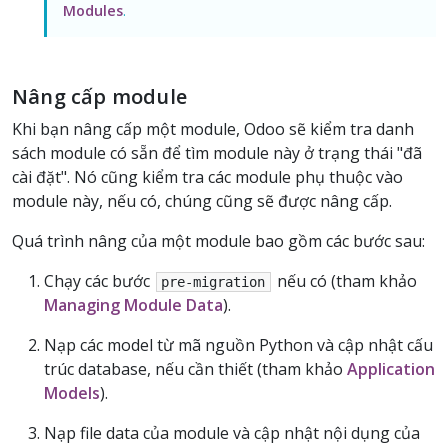
Modules
.
Nâng cấp module
Khi bạn nâng cấp một module, Odoo sẽ kiểm tra danh
sách module có sẵn để tìm module này ở trạng thái "đã
cài đặt". Nó cũng kiểm tra các module phụ thuộc vào
module này, nếu có, chúng cũng sẽ được nâng cấp.
Quá trình nâng của một module bao gồm các bước sau:
Chạy các bước
nếu có (tham khảo
pre-migration
Managing Module Data
).
Nạp các model từ mã nguồn Python và cập nhật cấu
trúc database, nếu cần thiết (tham khảo
Application
Models
).
Nạp file data của module và cập nhật nội dụng của