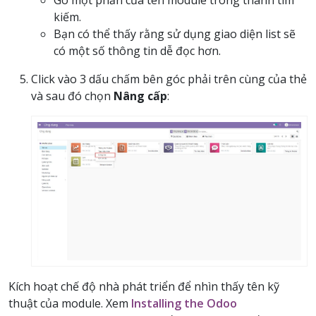
kiếm.
Bạn có thể thấy rằng sử dụng giao diện list sẽ
có một số thông tin dễ đọc hơn.
Click vào 3 dấu chấm bên góc phải trên cùng của thẻ
và sau đó chọn
Nâng cấp
:
Kích hoạt chế độ nhà phát triển để nhìn thấy tên kỹ
thuật của module. Xem
Installing the Odoo