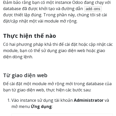
Đảm bảo rằng bạn có một instance Odoo đang chạy với
database đã được khởi tạo và đường dẫn
add-ons
được thiết lập đúng. Trong phần này, chúng tôi sẽ cài
đặt/cập nhật một vài module mở rộng.
Thực hiện thế nào
Có hai phương pháp khả thi để cài đặt hoặc cập nhật các
module, bạn có thể sử dụng giao diện web hoặc giao
diện dòng lệnh.
Từ giao diện web
Để cài đặt một module mở rộng mới trong database của
bạn từ giao diện web, thực hiện các bước sau:
Vào instance sử dụng tài khoản
Administrator
và
mở menu
Ứng dụng
: