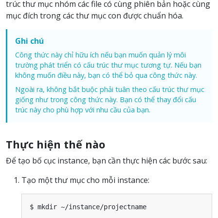
trúc thư mục nhóm các file có cùng phiên bản hoặc cùng
mục đích trong các thư mục con được chuẩn hóa.
Ghi chú
Công thức này chỉ hữu ích nếu bạn muốn quản lý môi
trường phát triển có cấu trúc thư mục tương tự. Nếu bạn
không muốn điều này, bạn có thể bỏ qua công thức này.
Ngoài ra, không bắt buộc phải tuân theo cấu trúc thư mục
giống như trong công thức này. Bạn có thể thay đổi cấu
trúc này cho phù hợp với nhu cầu của bạn.
Thực hiện thế nào
Để tạo bố cục instance, bạn cần thực hiện các bước sau:
Tạo một thư mục cho mỗi instance: