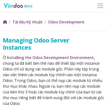
docs
Tài liệu Kỹ thuật
Odoo Development
Managing Odoo Server
Instances
Ở
Installing the Odoo Development Environment
,
chúng ta đã biết làm thế nào để thiết lập một instance
Odoo chỉ sử dụng các module gốc. Phần này tập trung
vào việc thêm các module tùy chỉnh vào một instance
Odoo. Trong Odoo, bạn có thể nạp các module từ nhiều
thư mục khác nhau. Ngoài ra, bạn nên nạp các module
của bên thứ 3 hoặc các module tùy chỉnh của bạn từ các
thư mục riêng biệt để tránh xung đột với các module gốc
của Odoo.