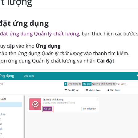
t lượng
 đặt ứng dụng
 đặt ứng dụng Quản lý chất lượng
, bạn thực hiện các bước 
uy cập vào kho
Ứng dụng
.
ập tên ứng dụng
Quản lý chất lượng
vào thanh tìm kiếm.
ọn ứng dụng Quản lý chất lượng và nhấn
Cài đặt
.