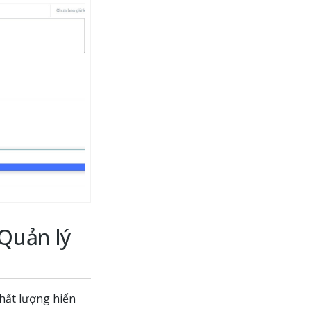
Quản lý
Chất lượng hiển