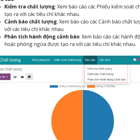
Kiểm tra chất lượng
: Xem báo cáo các Phiếu kiểm soát c
tạo ra với các tiêu chí khác nhau.
Cảnh báo chất lượng
: Xem báo cáo các Cảnh báo chất lư
với các tiêu chí khác nhau.
Phân tích hành động cảnh báo
: Xem báo cáo các hành đ
hoặc phòng ngừa được tạo ra với các tiêu chí khác nhau.