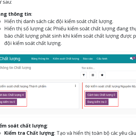
ư sau:
ng thông tin
:
Hiển thị danh sách các đội kiểm soát chất lượng.
Hiển thị số lượng các Phiếu kiểm soát chất lượng đang thự
báo chất lượng phát sinh khi kiểm soát chất lượng được 
đội kiểm soát chất lượng.
ểm soát chất lượng
:
Kiểm tra Chất lượng
: Tạo và hiển thị toàn bộ các yêu cầ