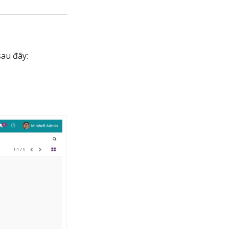
sau đây: