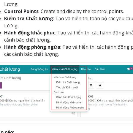
lượng.
Control Points
: Create and display the control points.
Kiểm tra Chất lượng
: Tạo và hiển thị toàn bộ các yêu cầ
lượng.
Hành động khắc phục
: Tạo và hiển thị các hành động kh
cảnh báo chất lượng.
Hành động phòng ngừa
: Tạo và hiển thị các hành động
các cảnh báo chất lượng.
o cáo
: