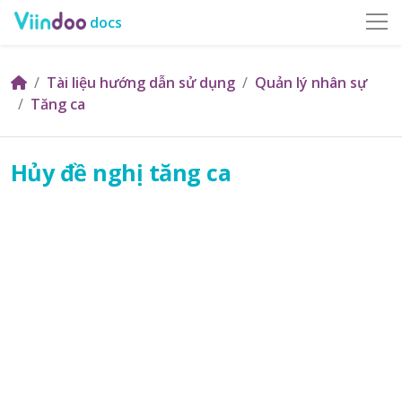
docs
Tài liệu hướng dẫn sử dụng
Quản lý nhân sự
Tăng ca
Hủy đề nghị tăng ca