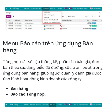
Menu Báo cáo trên ứng dụng Bán
hàng
Tổng hợp các số liệu thống kê, phân tích báo giá, đơn
bán theo các dạng biểu đồ đường, cột, tròn, pivot trong
ứng dụng bán hàng, giúp người quản lý đánh giá được
tình hình hoạt động kinh doanh của công ty.
Bán hàng;
Báo cáo Tổng hợp.