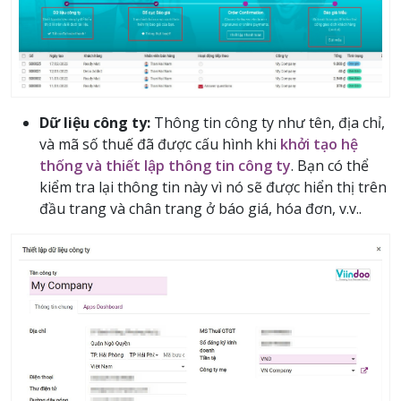
Dữ liệu công ty:
Thông tin công ty như tên, địa chỉ,
và mã số thuế đã được cấu hình khi
khởi tạo hệ
thống và thiết lập thông tin công ty
. Bạn có thể
kiểm tra lại thông tin này vì nó sẽ được hiển thị trên
đầu trang và chân trang ở báo giá, hóa đơn, v.v..