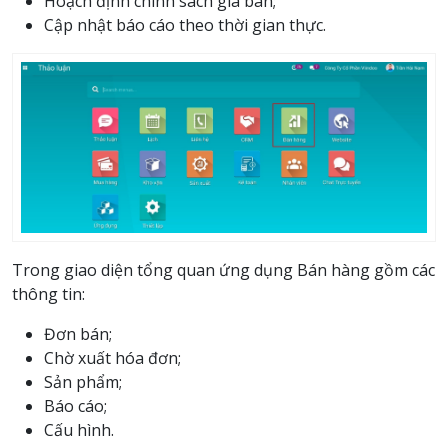
Hoạch định chính sách giá bán;
Cập nhật báo cáo theo thời gian thực.
Trong giao diện tổng quan ứng dụng Bán hàng gồm các
thông tin:
Đơn bán;
Chờ xuất hóa đơn;
Sản phẩm;
Báo cáo;
Cấu hình.