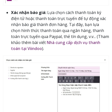
Xác nhận báo giá:
Lựa chọn cách thanh toán ký
điện tử hoặc thanh toán trực tuyến để tự động xác
nhận báo giá thành đơn hàng. Tại đây, bạn lựa
chọn hình thức thanh toán qua ngân hàng, thanh
toán trực tuyến qua Paypal, thẻ tín dụng, v.v... (Tham
khảo thêm bài viết
Nhà cung cấp dịch vụ thanh
toán tại Viindoo
).