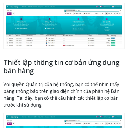
Thiết lập thông tin cơ bản ứng dụng
bán hàng
Với quyền Quản trị của hệ thống, bạn có thể nhìn thấy
bảng thông báo trên giao diện chính của phân hệ Bán
hàng. Tại đây, bạn có thể cấu hình các thiết lập cơ bản
trước khi sử dụng: