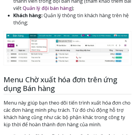
thành viên trong đội bán hàng (tham khảo thêm bài
viết
Quản lý đội bán hàng
);
Khách hàng:
Quản lý thông tin khách hàng trên hệ
thống;
Menu Chờ xuất hóa đơn trên ứng
dụng Bán hàng
Menu này giúp bạn theo dõi tiến trình xuất hóa đơn cho
các đơn hàng mình phụ trách. Từ đó chủ động hỗ trợ
khách hàng cũng như các bộ phận khác trong công ty
kịp thời để hoàn thành đơn hàng của mình.