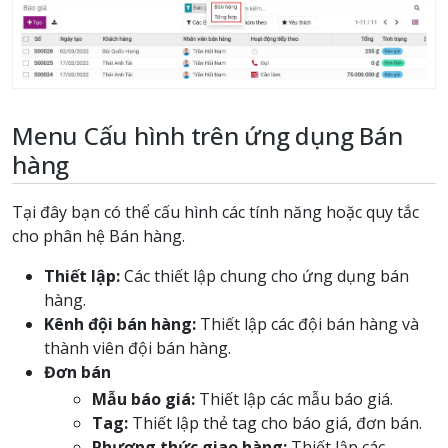
Menu Cấu hình trên ứng dụng Bán
hàng
Tại đây bạn có thể cấu hình các tính năng hoặc quy tắc
cho phân hệ Bán hàng.
Thiết lập:
Các thiết lập chung cho ứng dụng bán
hàng.
Kênh đội bán hàng:
Thiết lập các đội bán hàng và
thành viên đội bán hàng.
Đơn bán
Mẫu báo giá:
Thiết lập các mẫu báo giá.
Tag:
Thiết lập thẻ tag cho báo giá, đơn bán.
Phương thức giao hàng:
Thiết lập các