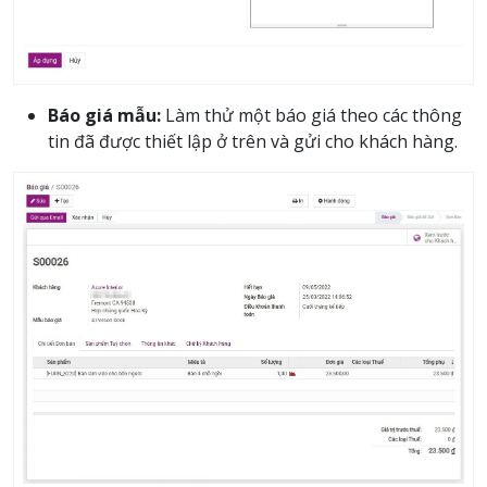
Báo giá mẫu:
Làm thử một báo giá theo các thông
tin đã được thiết lập ở trên và gửi cho khách hàng.