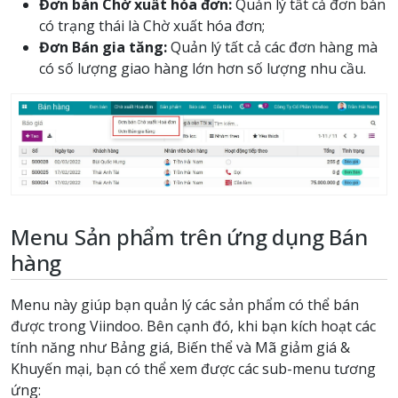
Đơn bán Chờ xuất hóa đơn:
Quản lý tất cả đơn bán
có trạng thái là Chờ xuất hóa đơn;
Đơn Bán gia tăng:
Quản lý tất cả các đơn hàng mà
có số lượng giao hàng lớn hơn số lượng nhu cầu.
Menu Sản phẩm trên ứng dụng Bán
hàng
Menu này giúp bạn quản lý các sản phẩm có thể bán
được trong Viindoo. Bên cạnh đó, khi bạn kích hoạt các
tính năng như Bảng giá, Biến thể và Mã giảm giá &
Khuyến mại, bạn có thể xem được các sub-menu tương
ứng: