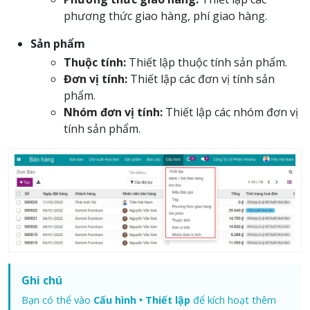
phương thức giao hàng, phí giao hàng.
Sản phẩm
Thuộc tính:
Thiết lập thuộc tính sản phẩm.
Đơn vị tính:
Thiết lập các đơn vị tính sản
phẩm.
Nhóm đơn vị tính:
Thiết lập các nhóm đơn vị
tính sản phẩm.
Ghi chú
Bạn có thể vào
Cấu hình ‣ Thiết lập
để kích hoạt thêm