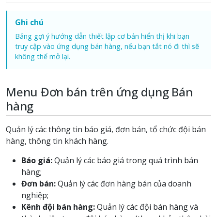
Ghi chú
Bảng gợi ý hướng dẫn thiết lập cơ bản hiển thị khi bạn
truy cập vào ứng dụng bán hàng, nếu bạn tắt nó đi thì sẽ
không thể mở lại.
Menu Đơn bán trên ứng dụng Bán
hàng
Quản lý các thông tin báo giá, đơn bán, tổ chức đội bán
hàng, thông tin khách hàng.
Báo giá:
Quản lý các báo giá trong quá trình bán
hàng;
Đơn bán:
Quản lý các đơn hàng bán của doanh
nghiệp;
Kênh đội bán hàng:
Quản lý các đội bán hàng và