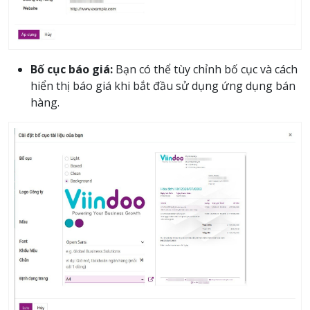
Bố cục báo giá:
Bạn có thể tùy chỉnh bố cục và cách
hiển thị báo giá khi bắt đầu sử dụng ứng dụng bán
hàng.