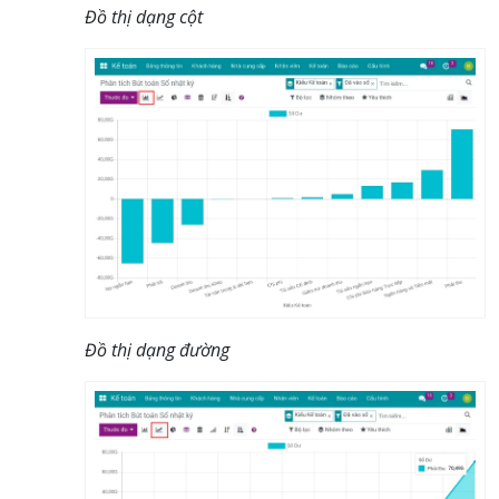
Đồ thị dạng cột
Đồ thị dạng đường