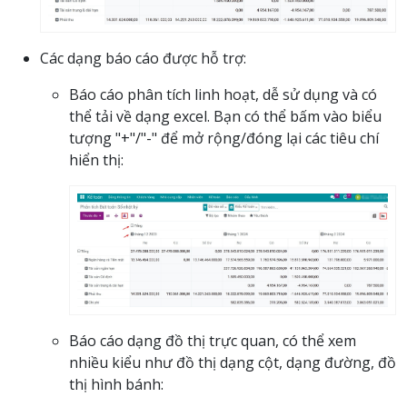
Các dạng báo cáo được hỗ trợ:
Báo cáo phân tích linh hoạt, dễ sử dụng và có
thể tải về dạng excel. Bạn có thể bấm vào biểu
tượng "+"/"-" để mở rộng/đóng lại các tiêu chí
hiển thị:
Báo cáo dạng đồ thị trực quan, có thể xem
nhiều kiểu như đồ thị dạng cột, dạng đường, đồ
thị hình bánh: