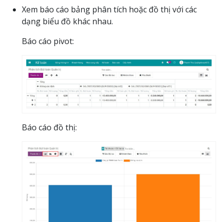
Xem báo cáo bảng phân tích hoặc đồ thị với các
dạng biểu đồ khác nhau.
Báo cáo pivot:
Báo cáo đồ thị: