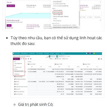
Tùy theo nhu cầu, bạn có thể sử dụng linh hoạt các
thước đo sau:
Giá trị phát sinh Có;