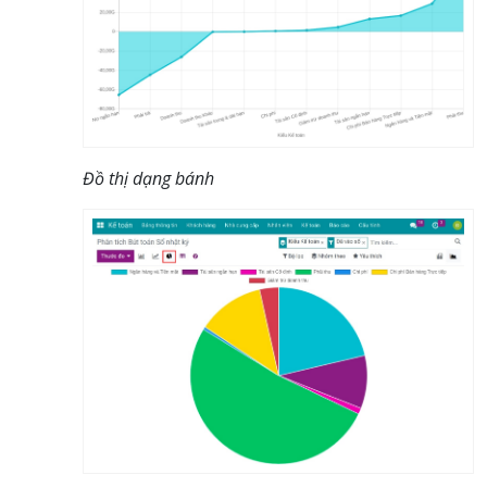
Đồ thị dạng bánh