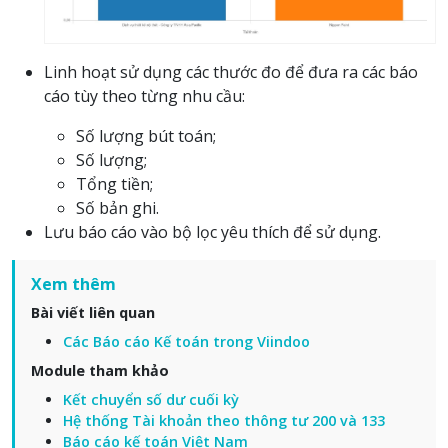
Linh hoạt sử dụng các thước đo để đưa ra các báo
cáo tùy theo từng nhu cầu:
Số lượng bút toán;
Số lượng;
Tổng tiền;
Số bản ghi.
Lưu báo cáo vào bộ lọc yêu thích để sử dụng.
Xem thêm
Bài viết liên quan
Các Báo cáo Kế toán trong Viindoo
Module tham khảo
Kết chuyển số dư cuối kỳ
Hệ thống Tài khoản theo thông tư 200 và 133
Báo cáo kế toán Việt Nam