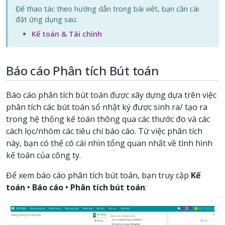
Để thao tác theo hướng dẫn trong bài viết, bạn cần cài
đặt ứng dụng sau:
Kế toán & Tài chính
Báo cáo Phân tích Bút toán
Báo cáo phân tích bút toán được xây dựng dựa trên việc
phân tích các bút toán sổ nhật ký được sinh ra/ tạo ra
trong hệ thống kế toán thông qua các thước đo và các
cách lọc/nhóm các tiêu chí báo cáo. Từ việc phân tích
này, bạn có thể có cái nhìn tổng quan nhất về tình hình
kế toán của công ty.
Để xem báo cáo phân tích bút toán, bạn truy cập
Kế
toán ‣ Báo cáo ‣ Phân tích bút toán
: