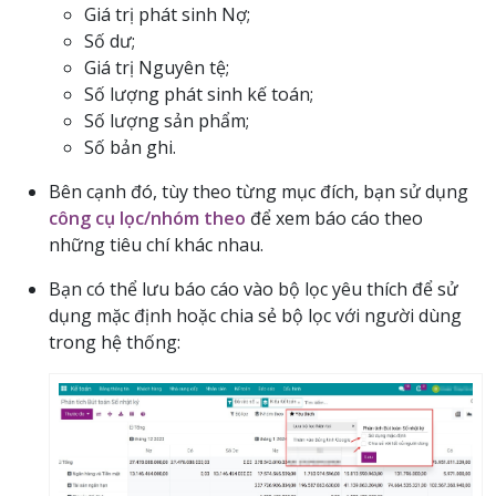
Giá trị phát sinh Nợ;
Số dư;
Giá trị Nguyên tệ;
Số lượng phát sinh kế toán;
Số lượng sản phẩm;
Số bản ghi.
Bên cạnh đó, tùy theo từng mục đích, bạn sử dụng
công cụ lọc/nhóm theo
để xem báo cáo theo
những tiêu chí khác nhau.
Bạn có thể lưu báo cáo vào bộ lọc yêu thích để sử
dụng mặc định hoặc chia sẻ bộ lọc với người dùng
trong hệ thống: