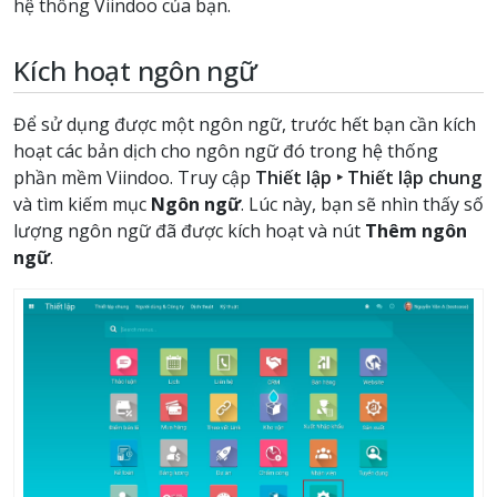
hệ thống Viindoo của bạn.
Kích hoạt ngôn ngữ
Để sử dụng được một ngôn ngữ, trước hết bạn cần kích
hoạt các bản dịch cho ngôn ngữ đó trong hệ thống
phần mềm Viindoo. Truy cập
Thiết lập ‣ Thiết lập chung
và tìm kiếm mục
Ngôn ngữ
. Lúc này, bạn sẽ nhìn thấy số
lượng ngôn ngữ đã được kích hoạt và nút
Thêm ngôn
ngữ
.