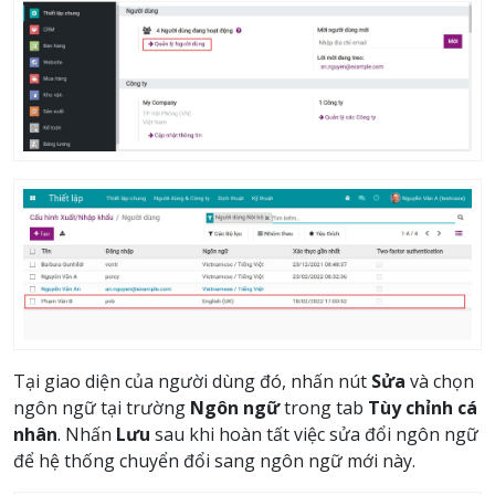
Tại giao diện của người dùng đó, nhấn nút
Sửa
và chọn
ngôn ngữ tại trường
Ngôn ngữ
trong tab
Tùy chỉnh cá
nhân
. Nhấn
Lưu
sau khi hoàn tất việc sửa đổi ngôn ngữ
để hệ thống chuyển đổi sang ngôn ngữ mới này.