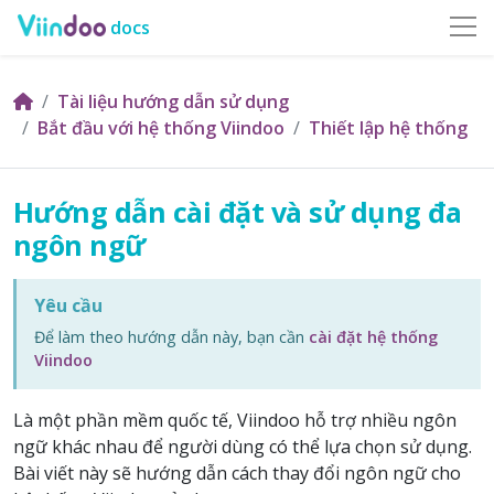
docs
Tài liệu hướng dẫn sử dụng
Bắt đầu với hệ thống Viindoo
Thiết lập hệ thống
Hướng dẫn cài đặt và sử dụng đa
ngôn ngữ
Yêu cầu
Để làm theo hướng dẫn này, bạn cần
cài đặt hệ thống
Viindoo
Là một phần mềm quốc tế, Viindoo hỗ trợ nhiều ngôn
ngữ khác nhau để người dùng có thể lựa chọn sử dụng.
Bài viết này sẽ hướng dẫn cách thay đổi ngôn ngữ cho