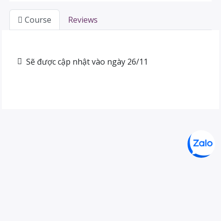
Course
Reviews
Sẽ được cập nhật vào ngày 26/11