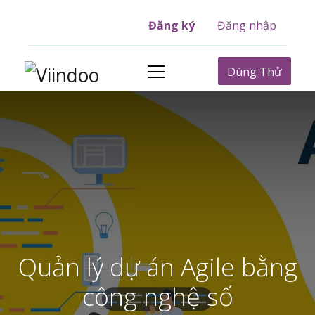
Đăng ký
Đăng nhập
Dùng Thử
Quản lý dự án Agile bằng
công nghệ số