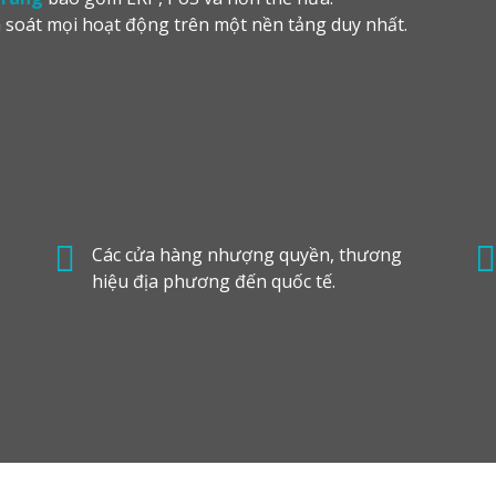
m soát mọi hoạt động trên một nền tảng duy nhất.
Các cửa hàng nhượng quyền, thương
hiệu địa phương đến quốc tế.