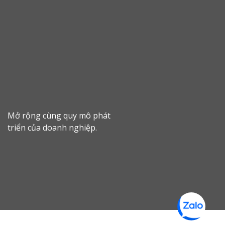
Mở rộng cùng quy mô phát
triển của doanh nghiệp.