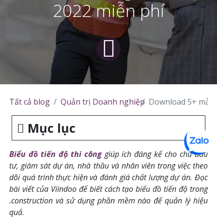
2022 miễn phí
Tất cả blog
Quản trị Doanh nghiệp
Download 5+ mẫu b
Mục lục
Biểu đồ tiến độ thi công
giúp ích đáng kể cho chủ đầu
tư, giám sát dự án, nhà thầu và nhân viên trong việc theo
dõi quá trình thực hiện và đánh giá chất lượng dự án. Đọc
bài viết của Viindoo để biết cách tạo biểu đồ tiến độ trong
.construction và sử dụng phần mềm nào để quản lý hiệu
quả.