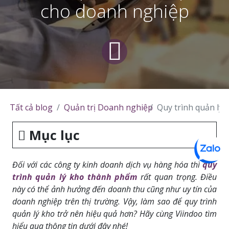
cho doanh nghiệp
Tất cả blog
Quản trị Doanh nghiệp
Quy trình quản lý
Mục lục
Đối với các công ty kinh doanh dịch vụ hàng hóa thì
quy
trình quản lý kho thành phẩm
rất quan trọng. Điều
này có thể ảnh hưởng đến doanh thu cũng như uy tín của
doanh nghiệp trên thị trường. Vậy, làm sao để quy trình
quản lý kho trở nên hiệu quả hơn? Hãy cùng Viindoo tìm
hiểu qua thông tin dưới đây nhé!