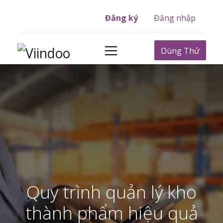
Đăng ký
Đăng nhập
Dùng Thử
Quy trình quản lý kho
thành phẩm hiệu quả