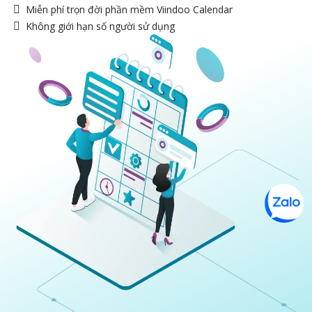
Miễn phí trọn đời phần mềm Viindoo Calendar
Không giới hạn số người sử dụng