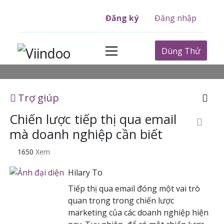
Đăng ký
Đăng nhập
Dùng Thử
Trợ giúp
Chiến lược tiếp thị qua email
mà doanh nghiệp cần biết
1650
Xem
Hilary To
Tiếp thị qua email đóng một vai trò
quan trọng trong chiến lược
marketing của các doanh nghiệp hiện