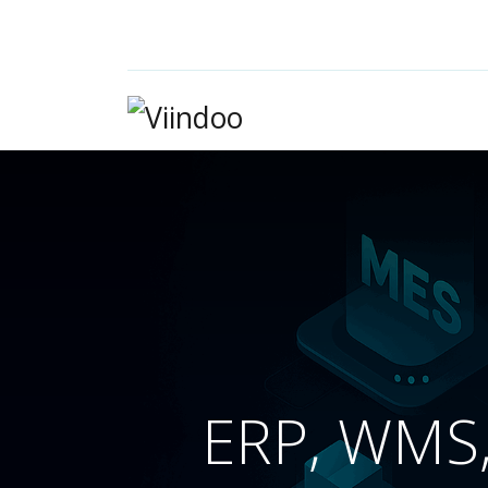
ERP, WMS,