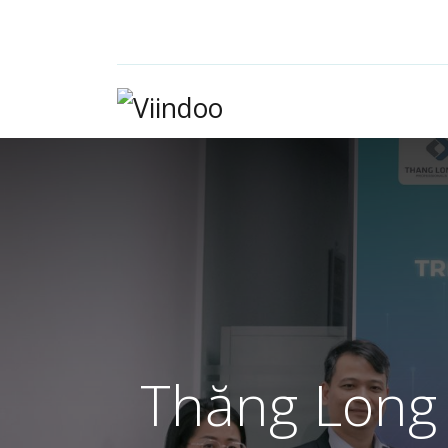
Thăng Long 