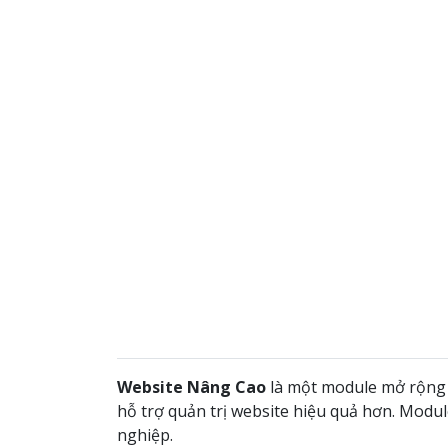
Website Nâng Cao
là một module mở rộng c
hỗ trợ quản trị website hiệu quả hơn. Modul
nghiệp.